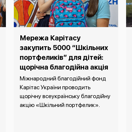
Мережа Карітасу
закупить 5000 “Шкільних
портфеликів” для дітей:
щорічна благодійна акція
Міжнародний благодійний фонд
Карітас України проводить
щорічну всеукраїнську благодійну
акцію «Шкільний портфелик».