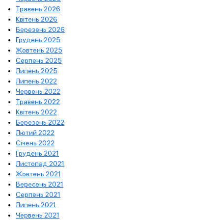
Травень 2026
Квітень 2026
Березень 2026
Грудень 2025
Жовтень 2025
Серпень 2025
Липень 2025
Липень 2022
Червень 2022
Травень 2022
Квітень 2022
Березень 2022
Лютий 2022
Січень 2022
Грудень 2021
Листопад 2021
Жовтень 2021
Вересень 2021
Серпень 2021
Липень 2021
Червень 2021