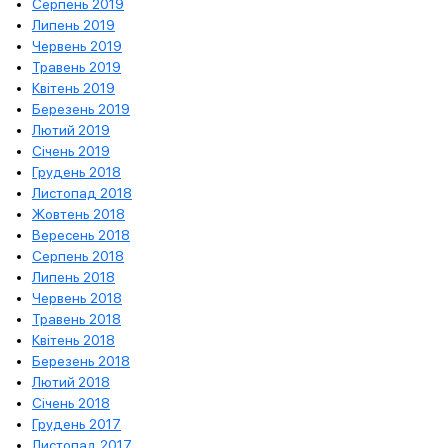
Серпень 2019
Липень 2019
Червень 2019
Травень 2019
Квітень 2019
Березень 2019
Лютий 2019
Січень 2019
Грудень 2018
Листопад 2018
Жовтень 2018
Вересень 2018
Серпень 2018
Липень 2018
Червень 2018
Травень 2018
Квітень 2018
Березень 2018
Лютий 2018
Січень 2018
Грудень 2017
Листопад 2017