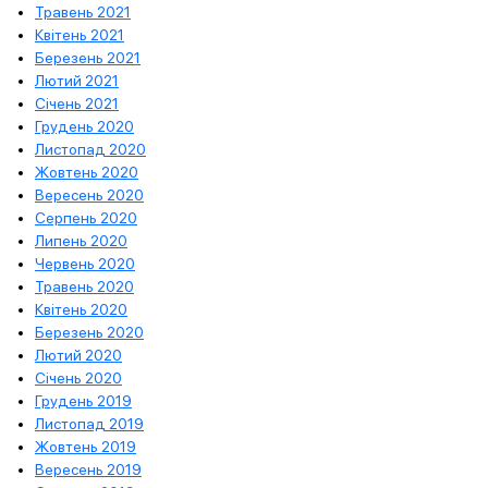
Травень 2021
Квітень 2021
Березень 2021
Лютий 2021
Січень 2021
Грудень 2020
Листопад 2020
Жовтень 2020
Вересень 2020
Серпень 2020
Липень 2020
Червень 2020
Травень 2020
Квітень 2020
Березень 2020
Лютий 2020
Січень 2020
Грудень 2019
Листопад 2019
Жовтень 2019
Вересень 2019