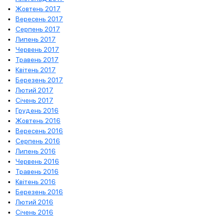
Жовтень 2017
Вересень 2017
Серпень 2017
Липень 2017
Червень 2017
Травень 2017
Квітень 2017
Березень 2017
Лютий 2017
Січень 2017
Грудень 2016
Жовтень 2016
Вересень 2016
Серпень 2016
Липень 2016
Червень 2016
Травень 2016
Квітень 2016
Березень 2016
Лютий 2016
Січень 2016