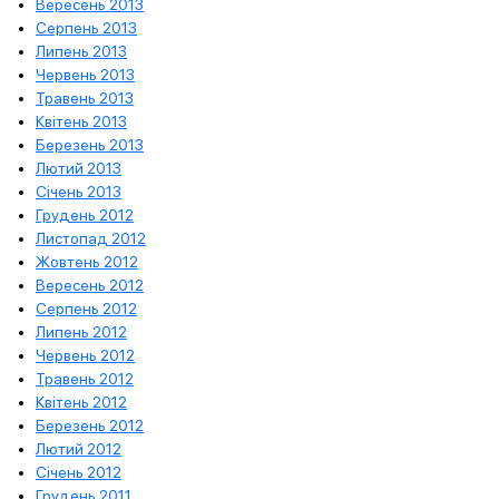
Вересень 2013
Серпень 2013
Липень 2013
Червень 2013
Травень 2013
Квітень 2013
Березень 2013
Лютий 2013
Січень 2013
Грудень 2012
Листопад 2012
Жовтень 2012
Вересень 2012
Серпень 2012
Липень 2012
Червень 2012
Травень 2012
Квітень 2012
Березень 2012
Лютий 2012
Січень 2012
Грудень 2011