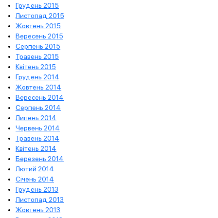
Грудень 2015
Листопад 2015
Жовтень 2015
Вересень 2015
Серпень 2015
Травень 2015
Квітень 2015
Грудень 2014
Жовтень 2014
Вересень 2014
Серпень 2014
Липень 2014
Червень 2014
Травень 2014
Квітень 2014
Березень 2014
Лютий 2014
Січень 2014
Грудень 2013
Листопад 2013
Жовтень 2013