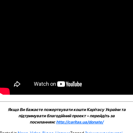
Якщо Ви бажаєте пожертвувати кошти Карітасу України та
підтримувати благодійний проект – перейдіть за
посиланням:
http://caritas.ua/donate/