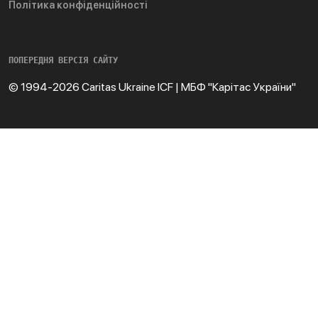
Політика конфіденційності
ПОПЕРЕДНЯ ВЕРСІЯ САЙТУ
© 1994-2026 Caritas Ukraine ICF | МБФ "Карітас України"