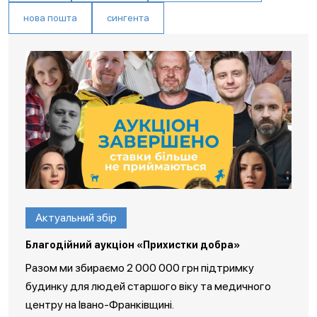
нова пошта
сингента
Актуальний збір
Благодійний аукціон «Прихистки добра»
Разом ми збираємо 2 000 000 грн підтримку
будинку для людей старшого віку та медичного
центру на Івано-Франківщині.