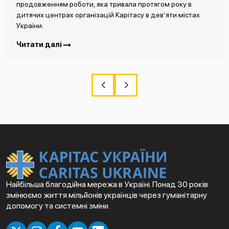
продовженням роботи, яка тривала протягом року в
дитячих центрах організацій Карітасу в дев’яти містах
України.
Читати далі
Найбільша благодійна мережа в Україні. Понад 30 років
змінюємо життя мільйонів українців через гуманітарну
допомогу та системні зміни.