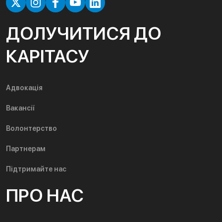
ДОЛУЧИТИСЯ ДО
КАРІТАСУ
Адвокація
Вакансії
Волонтерство
Партнерам
Підтримайте нас
ПРО НАС