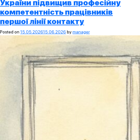
України підвищив професійну
компетентність працівників
першої лінії контакту
Posted on
15.05.2026
15.06.2026
by
manager