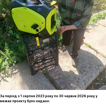
За період з 1 серпня 2023 року по 30 червня 2026 року у
межах проєкту було надано: