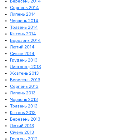
Вересень 2014
Серпень 2014
Липень 2014
Червень 2014
Травень 2014
Квітень 2014
Березень 2014
Лютий 2014
Січень 2014
Грудень 2013
Листопад 2013
Жовтень 2013
Вересень 2013
Серпень 2013
Липень 2013
Червень 2013
Травень 2013
Квітень 2013
Березень 2013
Лютий 2013
Січень 2013
Грудень 2012