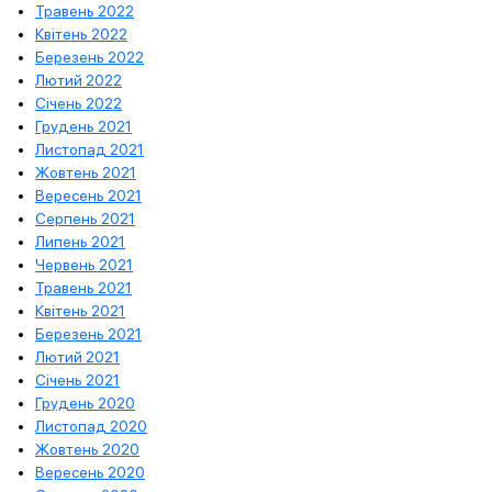
Травень 2022
Квітень 2022
Березень 2022
Лютий 2022
Січень 2022
Грудень 2021
Листопад 2021
Жовтень 2021
Вересень 2021
Серпень 2021
Липень 2021
Червень 2021
Травень 2021
Квітень 2021
Березень 2021
Лютий 2021
Січень 2021
Грудень 2020
Листопад 2020
Жовтень 2020
Вересень 2020