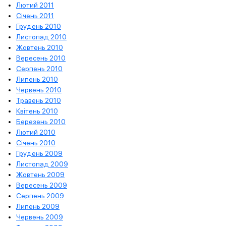
Лютий 2011
Січень 2011
Грудень 2010
Листопад 2010
Жовтень 2010
Вересень 2010
Серпень 2010
Липень 2010
Червень 2010
Травень 2010
Квітень 2010
Березень 2010
Лютий 2010
Січень 2010
Грудень 2009
Листопад 2009
Жовтень 2009
Вересень 2009
Серпень 2009
Липень 2009
Червень 2009