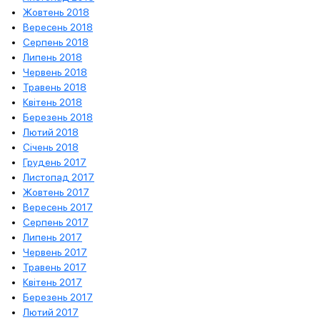
Жовтень 2018
Вересень 2018
Серпень 2018
Липень 2018
Червень 2018
Травень 2018
Квітень 2018
Березень 2018
Лютий 2018
Січень 2018
Грудень 2017
Листопад 2017
Жовтень 2017
Вересень 2017
Серпень 2017
Липень 2017
Червень 2017
Травень 2017
Квітень 2017
Березень 2017
Лютий 2017