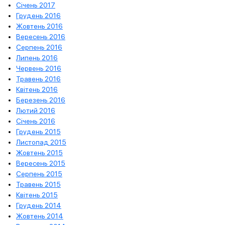
Січень 2017
Грудень 2016
Жовтень 2016
Вересень 2016
Серпень 2016
Липень 2016
Червень 2016
Травень 2016
Квітень 2016
Березень 2016
Лютий 2016
Січень 2016
Грудень 2015
Листопад 2015
Жовтень 2015
Вересень 2015
Серпень 2015
Травень 2015
Квітень 2015
Грудень 2014
Жовтень 2014