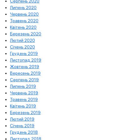
Серпень 2020
Липень 2020
Червень 2020
Травень 2020
Квітень 2020
Березень 2020
Лютий 2020
Січень 2020
Грудень 2019
Листопад 2019
Жовтень 2019
Вересень 2019
Серпень 2019
Липень 2019
Червень 2019
Травень 2019
Квітень 2019
Березень 2019
Лютий 2019
Січень 2019
Грудень 2018
Листопад 2018