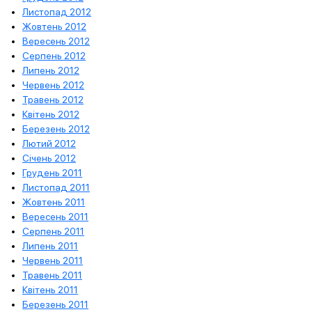
Листопад 2012
Жовтень 2012
Вересень 2012
Серпень 2012
Липень 2012
Червень 2012
Травень 2012
Квітень 2012
Березень 2012
Лютий 2012
Січень 2012
Грудень 2011
Листопад 2011
Жовтень 2011
Вересень 2011
Серпень 2011
Липень 2011
Червень 2011
Травень 2011
Квітень 2011
Березень 2011