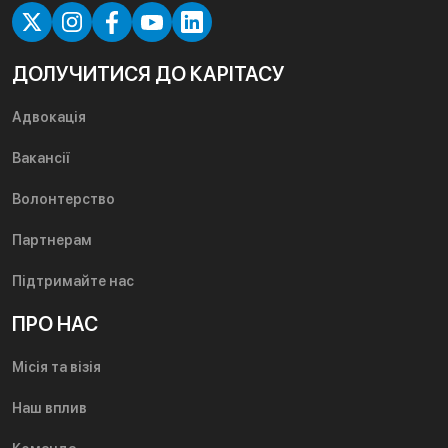
ДОЛУЧИТИСЯ ДО КАРІТАСУ
Адвокація
Вакансії
Волонтерство
Партнерам
Підтримайте нас
ПРО НАС
Місія та візія
Наш вплив