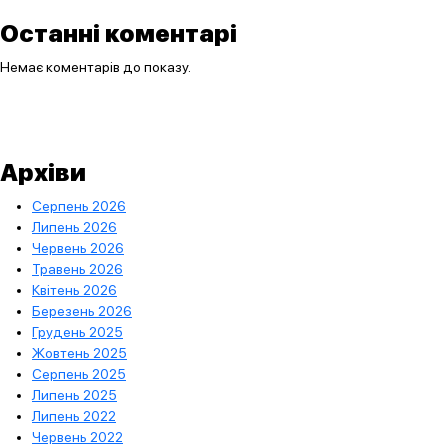
Останні коментарі
Немає коментарів до показу.
Архіви
Серпень 2026
Липень 2026
Червень 2026
Травень 2026
Квітень 2026
Березень 2026
Грудень 2025
Жовтень 2025
Серпень 2025
Липень 2025
Липень 2022
Червень 2022