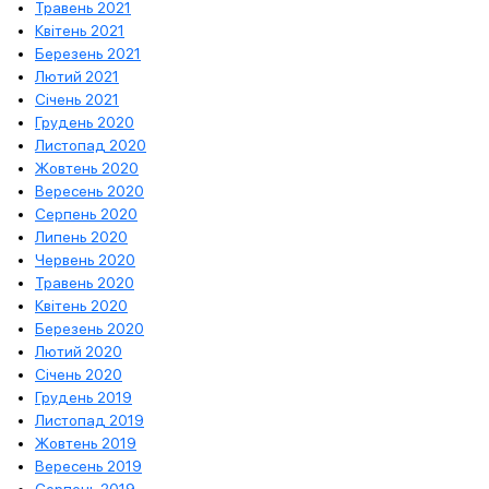
Травень 2021
Квітень 2021
Березень 2021
Лютий 2021
Січень 2021
Грудень 2020
Листопад 2020
Жовтень 2020
Вересень 2020
Серпень 2020
Липень 2020
Червень 2020
Травень 2020
Квітень 2020
Березень 2020
Лютий 2020
Січень 2020
Грудень 2019
Листопад 2019
Жовтень 2019
Вересень 2019
Серпень 2019