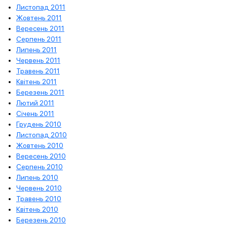
Листопад 2011
Жовтень 2011
Вересень 2011
Серпень 2011
Липень 2011
Червень 2011
Травень 2011
Квітень 2011
Березень 2011
Лютий 2011
Січень 2011
Грудень 2010
Листопад 2010
Жовтень 2010
Вересень 2010
Серпень 2010
Липень 2010
Червень 2010
Травень 2010
Квітень 2010
Березень 2010