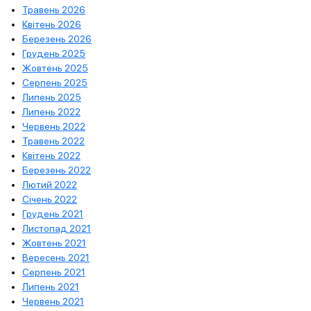
Травень 2026
Квітень 2026
Березень 2026
Грудень 2025
Жовтень 2025
Серпень 2025
Липень 2025
Липень 2022
Червень 2022
Травень 2022
Квітень 2022
Березень 2022
Лютий 2022
Січень 2022
Грудень 2021
Листопад 2021
Жовтень 2021
Вересень 2021
Серпень 2021
Липень 2021
Червень 2021