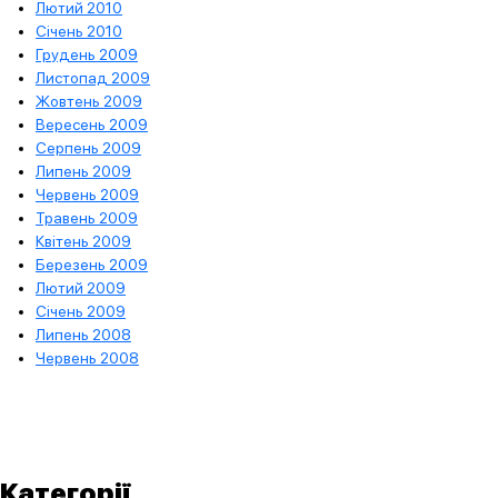
Лютий 2010
Січень 2010
Грудень 2009
Листопад 2009
Жовтень 2009
Вересень 2009
Серпень 2009
Липень 2009
Червень 2009
Травень 2009
Квітень 2009
Березень 2009
Лютий 2009
Січень 2009
Липень 2008
Червень 2008
Категорії