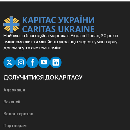
Найбільша благодійна мережа в Україні. Понад 30 років
змінюємо життя мільйонів українців через гуманітарну
допомогу та системні зміни.
ДОЛУЧИТИСЯ ДО КАРІТАСУ
Адвокація
Вакансії
Волонтерство
Партнерам