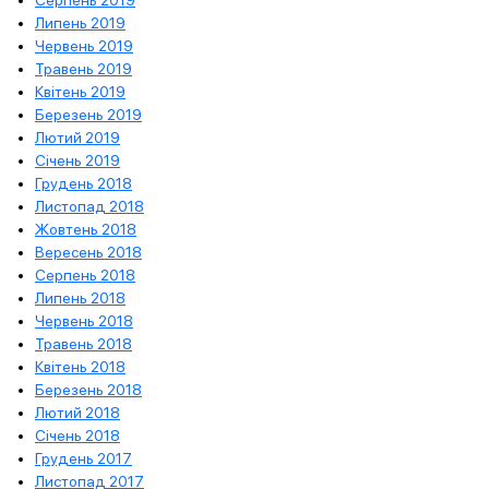
Липень 2019
Червень 2019
Травень 2019
Квітень 2019
Березень 2019
Лютий 2019
Січень 2019
Грудень 2018
Листопад 2018
Жовтень 2018
Вересень 2018
Серпень 2018
Липень 2018
Червень 2018
Травень 2018
Квітень 2018
Березень 2018
Лютий 2018
Січень 2018
Грудень 2017
Листопад 2017