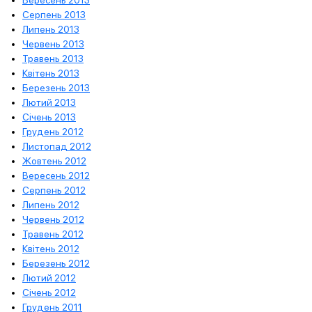
Серпень 2013
Липень 2013
Червень 2013
Травень 2013
Квітень 2013
Березень 2013
Лютий 2013
Січень 2013
Грудень 2012
Листопад 2012
Жовтень 2012
Вересень 2012
Серпень 2012
Липень 2012
Червень 2012
Травень 2012
Квітень 2012
Березень 2012
Лютий 2012
Січень 2012
Грудень 2011