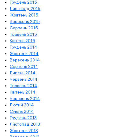
Грудень 2015
Листопад 2015
Жовтень 2015
Вересень 2015
Серпень 2015
Травень 2015
Квітень 2015
Грудень 2014
Жовтень 2014
Вересень 2014
Серпень 2014
Липень 2014
Червень 2014
Травень 2014
Квітень 2014
Березень 2014
Лютий 2014
Січень 2014
Грудень 2013
Листопад 2013
Жовтень 2013
Вересень 2013