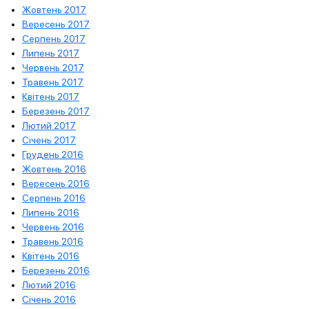
Жовтень 2017
Вересень 2017
Серпень 2017
Липень 2017
Червень 2017
Травень 2017
Квітень 2017
Березень 2017
Лютий 2017
Січень 2017
Грудень 2016
Жовтень 2016
Вересень 2016
Серпень 2016
Липень 2016
Червень 2016
Травень 2016
Квітень 2016
Березень 2016
Лютий 2016
Січень 2016