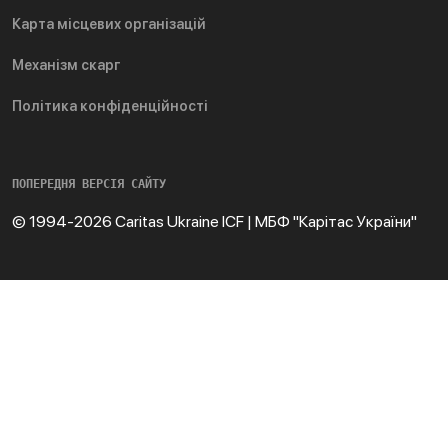
Карта місцевих організацій
Механізм скарг
Політика конфіденційності
ПОПЕРЕДНЯ ВЕРСІЯ САЙТУ
© 1994-2026 Caritas Ukraine ICF | МБФ "Карітас України"