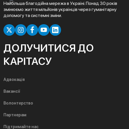
Найбільша благодійна мережа в Україні. Понад 30 років
змінюємо життя мільйонів українців через гуманітарну
допомогу та системні зміни.
ДОЛУЧИТИСЯ ДО
КАРІТАСУ
Адвокація
Вакансії
Волонтерство
Партнерам
Підтримайте нас