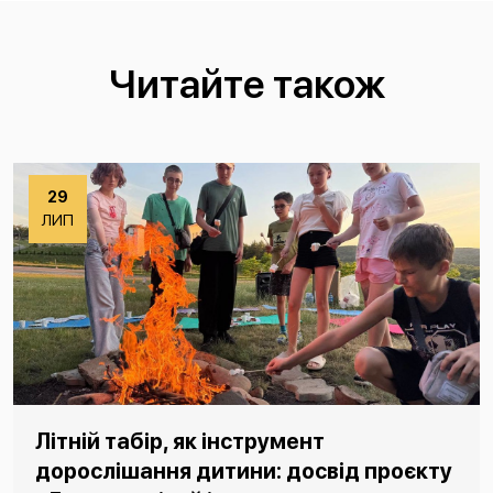
Читайте також
29
ЛИП
Літній табір, як інструмент
дорослішання дитини: досвід проєкту