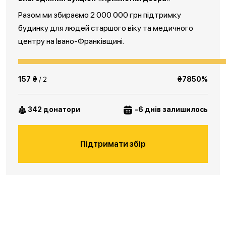
Разом ми збираємо 2 000 000 грн підтримку
будинку для людей старшого віку та медичного
центру на Івано-Франківщині.
157 ₴
/ 2
₴7850%
342 донатори
-6 днів залишилось
Підтримати збір