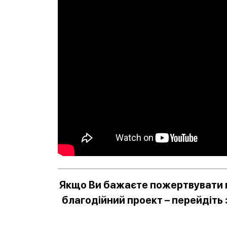
Якщо Ви бажаєте пожертвувати к
благодійний проект – перейдіть