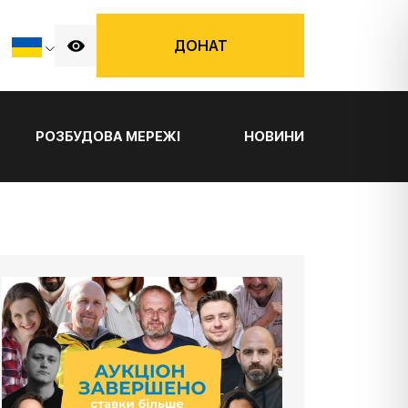
ДОНАТ
РОЗБУДОВА МЕРЕЖІ
НОВИНИ