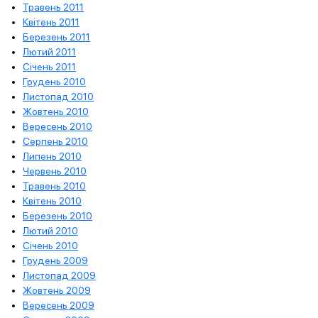
Травень 2011
Квітень 2011
Березень 2011
Лютий 2011
Січень 2011
Грудень 2010
Листопад 2010
Жовтень 2010
Вересень 2010
Серпень 2010
Липень 2010
Червень 2010
Травень 2010
Квітень 2010
Березень 2010
Лютий 2010
Січень 2010
Грудень 2009
Листопад 2009
Жовтень 2009
Вересень 2009