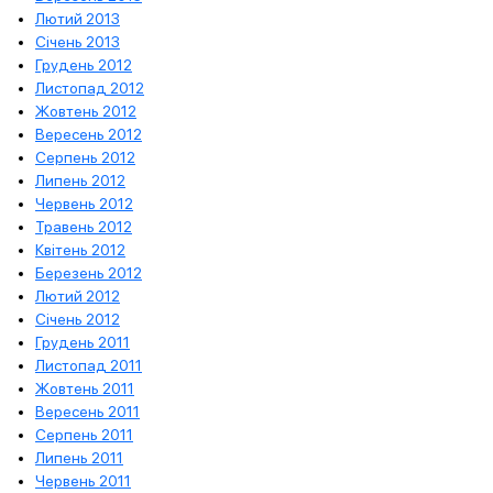
Лютий 2013
Січень 2013
Грудень 2012
Листопад 2012
Жовтень 2012
Вересень 2012
Серпень 2012
Липень 2012
Червень 2012
Травень 2012
Квітень 2012
Березень 2012
Лютий 2012
Січень 2012
Грудень 2011
Листопад 2011
Жовтень 2011
Вересень 2011
Серпень 2011
Липень 2011
Червень 2011