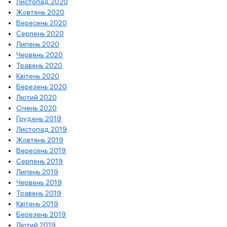
Листопад 2020
Жовтень 2020
Вересень 2020
Серпень 2020
Липень 2020
Червень 2020
Травень 2020
Квітень 2020
Березень 2020
Лютий 2020
Січень 2020
Грудень 2019
Листопад 2019
Жовтень 2019
Вересень 2019
Серпень 2019
Липень 2019
Червень 2019
Травень 2019
Квітень 2019
Березень 2019
Лютий 2019