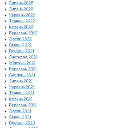
Липень 2025
Липень 2022
Червень 2022
Травень 2022
Квітень 2022
Березень 2022
Лютий 2022
Січень 2022
Грудень 2021
Листопад 2021
Жовтень 2021
Вересень 2021
Серпень 2021
Липень 2021
Червень 2021
Травень 2021
Квітень 2021
Березень 2021
Лютий 2021
Січень 2021
Грудень 2020