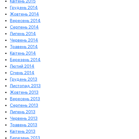
Квітень 2015
Грудень 2014
Жовтень 2014
Вересень 2014
Серпень 2014
Липень 2014
Червень 2014
Травень 2014
Квітень 2014
Березень 2014
Лютий 2014
Січень 2014
Грудень 2013
Листопад 2013
Жовтень 2013
Вересень 2013
Серпень 2013
Липень 2013
Червень 2013
Травень 2013
Квітень 2013
Березень 2013