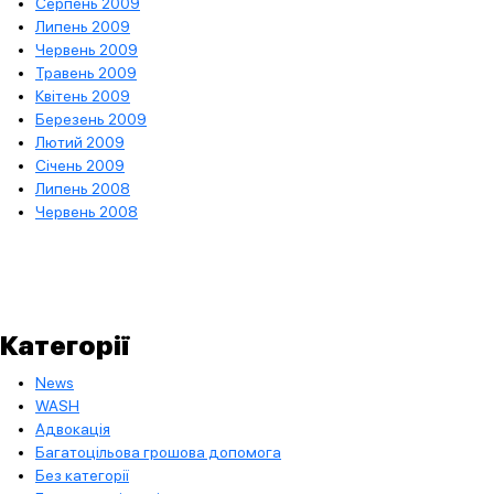
Серпень 2009
Липень 2009
Червень 2009
Травень 2009
Квітень 2009
Березень 2009
Лютий 2009
Січень 2009
Липень 2008
Червень 2008
Категорії
News
WASH
Адвокація
Багатоцільова грошова допомога
Без категорії