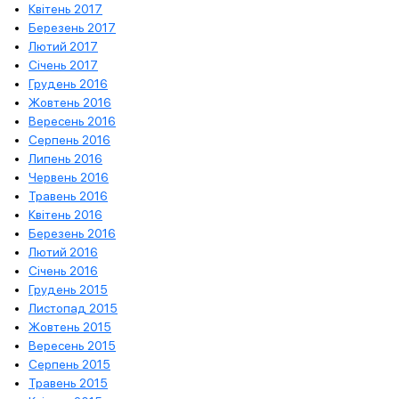
Квітень 2017
Березень 2017
Лютий 2017
Січень 2017
Грудень 2016
Жовтень 2016
Вересень 2016
Серпень 2016
Липень 2016
Червень 2016
Травень 2016
Квітень 2016
Березень 2016
Лютий 2016
Січень 2016
Грудень 2015
Листопад 2015
Жовтень 2015
Вересень 2015
Серпень 2015
Травень 2015