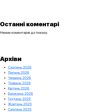
Останні коментарі
Немає коментарів до показу.
Архіви
Серпень 2026
Липень 2026
Червень 2026
Травень 2026
Квітень 2026
Березень 2026
Грудень 2025
Жовтень 2025
Серпень 2025