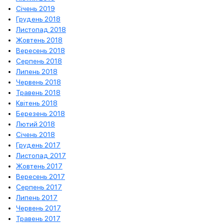
Січень 2019
Грудень 2018
Листопад 2018
Жовтень 2018
Вересень 2018
Серпень 2018
Липень 2018
Червень 2018
Травень 2018
Квітень 2018
Березень 2018
Лютий 2018
Січень 2018
Грудень 2017
Листопад 2017
Жовтень 2017
Вересень 2017
Серпень 2017
Липень 2017
Червень 2017
Травень 2017