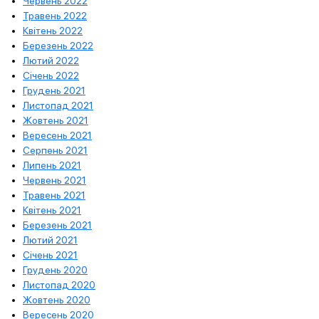
Червень 2022
Травень 2022
Квітень 2022
Березень 2022
Лютий 2022
Січень 2022
Грудень 2021
Листопад 2021
Жовтень 2021
Вересень 2021
Серпень 2021
Липень 2021
Червень 2021
Травень 2021
Квітень 2021
Березень 2021
Лютий 2021
Січень 2021
Грудень 2020
Листопад 2020
Жовтень 2020
Вересень 2020