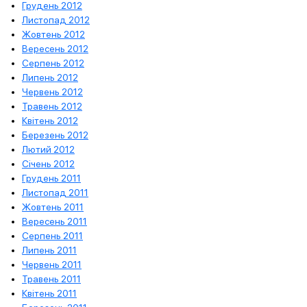
Грудень 2012
Листопад 2012
Жовтень 2012
Вересень 2012
Серпень 2012
Липень 2012
Червень 2012
Травень 2012
Квітень 2012
Березень 2012
Лютий 2012
Січень 2012
Грудень 2011
Листопад 2011
Жовтень 2011
Вересень 2011
Серпень 2011
Липень 2011
Червень 2011
Травень 2011
Квітень 2011