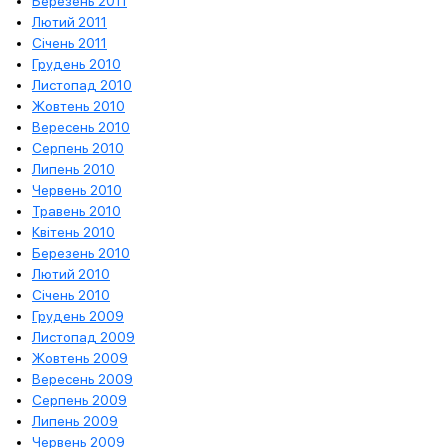
Березень 2011
Лютий 2011
Січень 2011
Грудень 2010
Листопад 2010
Жовтень 2010
Вересень 2010
Серпень 2010
Липень 2010
Червень 2010
Травень 2010
Квітень 2010
Березень 2010
Лютий 2010
Січень 2010
Грудень 2009
Листопад 2009
Жовтень 2009
Вересень 2009
Серпень 2009
Липень 2009
Червень 2009