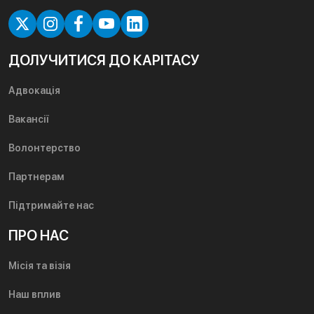
ДОЛУЧИТИСЯ ДО КАРІТАСУ
Адвокація
Вакансії
Волонтерство
Партнерам
Підтримайте нас
ПРО НАС
Місія та візія
Наш вплив