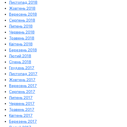
Листопад 2018
Жовтень 2018
Вересень 2018
Серпень 2018
Липень 2018
Червень 2018
Травень 2018
Квітень 2018
Березень 2018
Лютий 2018
Січень 2018
Грудень 2017
Листопад 2017
Жовтень 2017
Вересень 2017
Серпень 2017
Липень 2017
Червень 2017
Травень 2017
Квітень 2017
Березень 2017