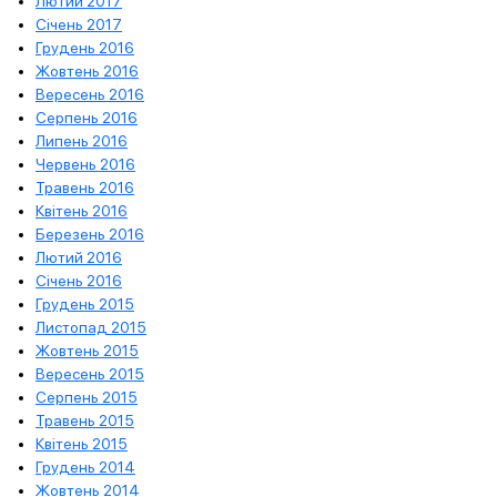
Лютий 2017
Січень 2017
Грудень 2016
Жовтень 2016
Вересень 2016
Серпень 2016
Липень 2016
Червень 2016
Травень 2016
Квітень 2016
Березень 2016
Лютий 2016
Січень 2016
Грудень 2015
Листопад 2015
Жовтень 2015
Вересень 2015
Серпень 2015
Травень 2015
Квітень 2015
Грудень 2014
Жовтень 2014