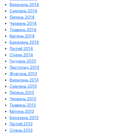
Вересень 2014
Серпень 2014
Липень 2014
Червень 2014
Травень 2014
Квітень 2014
Березень 2014
Лютий 2014
Січень 2014
Грудень 2013
Листопад 2013
Жовтень 2013
Вересень 2013
Серпень 2013
Липень 2013
Червень 2013
Травень 2013
Квітень 2013
Березень 2013
Лютий 2013
Січень 2013