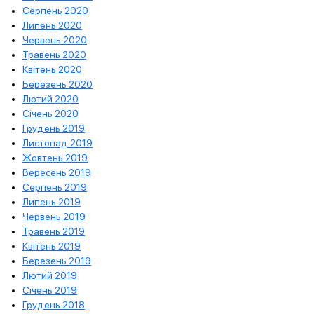
Серпень 2020
Липень 2020
Червень 2020
Травень 2020
Квітень 2020
Березень 2020
Лютий 2020
Січень 2020
Грудень 2019
Листопад 2019
Жовтень 2019
Вересень 2019
Серпень 2019
Липень 2019
Червень 2019
Травень 2019
Квітень 2019
Березень 2019
Лютий 2019
Січень 2019
Грудень 2018