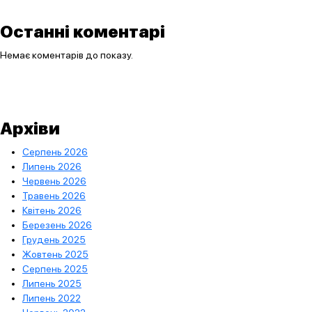
Останні коментарі
Немає коментарів до показу.
Архіви
Серпень 2026
Липень 2026
Червень 2026
Травень 2026
Квітень 2026
Березень 2026
Грудень 2025
Жовтень 2025
Серпень 2025
Липень 2025
Липень 2022