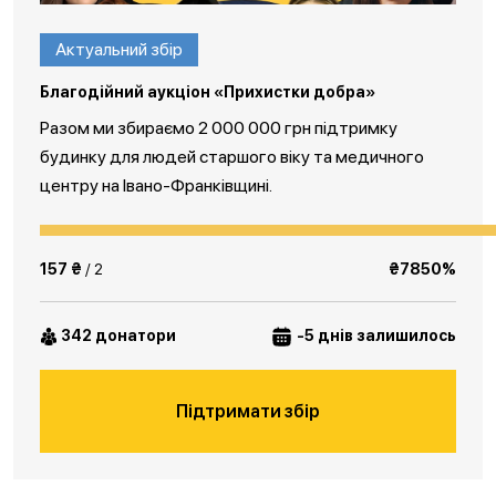
Актуальний збір
Благодійний аукціон «Прихистки добра»
Разом ми збираємо 2 000 000 грн підтримку
будинку для людей старшого віку та медичного
центру на Івано-Франківщині.
157 ₴
/ 2
₴7850%
342 донатори
-5 днів залишилось
Підтримати збір