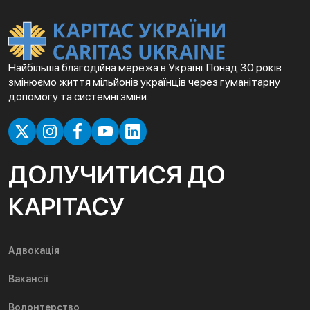
Найбільша благодійна мережа в Україні. Понад 30 років
змінюємо життя мільйонів українців через гуманітарну
допомогу та системні зміни.
ДОЛУЧИТИСЯ ДО
КАРІТАСУ
Адвокація
Вакансії
Волонтерство