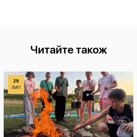
Читайте також
29
ЛИП