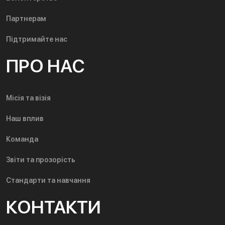
Партнерам
Підтримайте нас
ПРО НАС
Місія та візія
Наш вплив
Команда
Звіти та прозорість
Стандарти та навчання
КОНТАКТИ