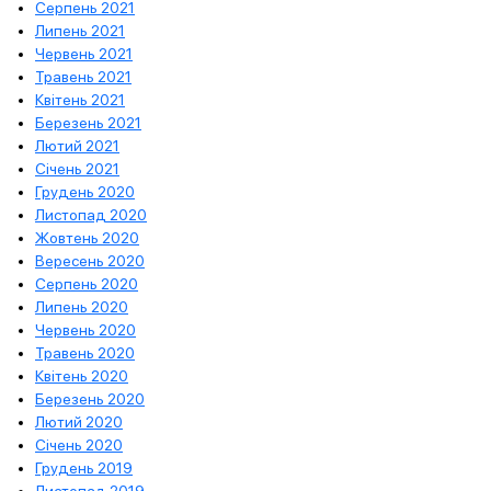
Серпень 2021
Липень 2021
Червень 2021
Травень 2021
Квітень 2021
Березень 2021
Лютий 2021
Січень 2021
Грудень 2020
Листопад 2020
Жовтень 2020
Вересень 2020
Серпень 2020
Липень 2020
Червень 2020
Травень 2020
Квітень 2020
Березень 2020
Лютий 2020
Січень 2020
Грудень 2019