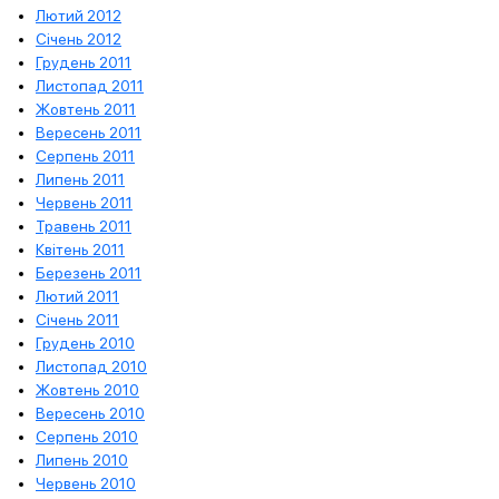
Лютий 2012
Січень 2012
Грудень 2011
Листопад 2011
Жовтень 2011
Вересень 2011
Серпень 2011
Липень 2011
Червень 2011
Травень 2011
Квітень 2011
Березень 2011
Лютий 2011
Січень 2011
Грудень 2010
Листопад 2010
Жовтень 2010
Вересень 2010
Серпень 2010
Липень 2010
Червень 2010