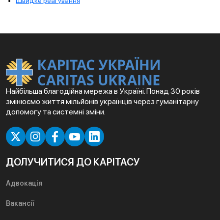
Швидке реагування
Найбільша благодійна мережа в Україні. Понад 30 років
змінюємо життя мільйонів українців через гуманітарну
допомогу та системні зміни.
ДОЛУЧИТИСЯ ДО КАРІТАСУ
Адвокація
Вакансії