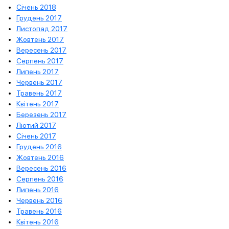
Січень 2018
Грудень 2017
Листопад 2017
Жовтень 2017
Вересень 2017
Серпень 2017
Липень 2017
Червень 2017
Травень 2017
Квітень 2017
Березень 2017
Лютий 2017
Січень 2017
Грудень 2016
Жовтень 2016
Вересень 2016
Серпень 2016
Липень 2016
Червень 2016
Травень 2016
Квітень 2016