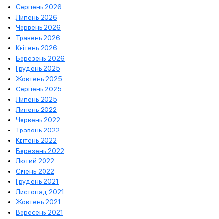
Серпень 2026
Липень 2026
Червень 2026
Травень 2026
Квітень 2026
Березень 2026
Грудень 2025
Жовтень 2025
Серпень 2025
Липень 2025
Липень 2022
Червень 2022
Травень 2022
Квітень 2022
Березень 2022
Лютий 2022
Січень 2022
Грудень 2021
Листопад 2021
Жовтень 2021
Вересень 2021