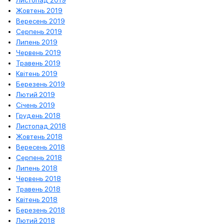
Листопад 2019
Жовтень 2019
Вересень 2019
Серпень 2019
Липень 2019
Червень 2019
Травень 2019
Квітень 2019
Березень 2019
Лютий 2019
Січень 2019
Грудень 2018
Листопад 2018
Жовтень 2018
Вересень 2018
Серпень 2018
Липень 2018
Червень 2018
Травень 2018
Квітень 2018
Березень 2018
Лютий 2018