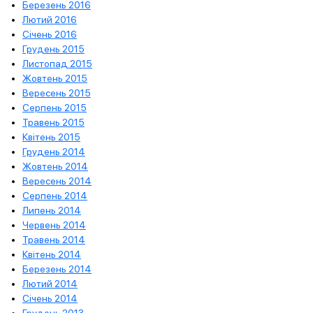
Березень 2016
Лютий 2016
Січень 2016
Грудень 2015
Листопад 2015
Жовтень 2015
Вересень 2015
Серпень 2015
Травень 2015
Квітень 2015
Грудень 2014
Жовтень 2014
Вересень 2014
Серпень 2014
Липень 2014
Червень 2014
Травень 2014
Квітень 2014
Березень 2014
Лютий 2014
Січень 2014