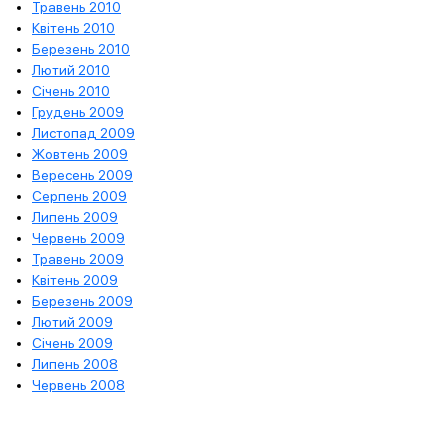
Травень 2010
Квітень 2010
Березень 2010
Лютий 2010
Січень 2010
Грудень 2009
Листопад 2009
Жовтень 2009
Вересень 2009
Серпень 2009
Липень 2009
Червень 2009
Травень 2009
Квітень 2009
Березень 2009
Лютий 2009
Січень 2009
Липень 2008
Червень 2008