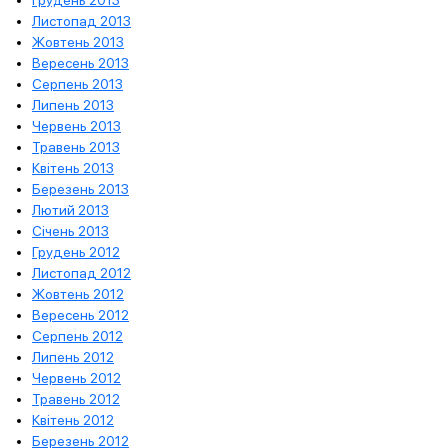
Грудень 2013
Листопад 2013
Жовтень 2013
Вересень 2013
Серпень 2013
Липень 2013
Червень 2013
Травень 2013
Квітень 2013
Березень 2013
Лютий 2013
Січень 2013
Грудень 2012
Листопад 2012
Жовтень 2012
Вересень 2012
Серпень 2012
Липень 2012
Червень 2012
Травень 2012
Квітень 2012
Березень 2012