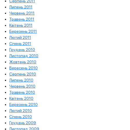
Серпень 2011
Липень 2011
Червень 2011
Травень 2011
Квітень 2011
Березень 2011
Лютий 2011
Січень 2011
Грудень 2010
Листопад 2010
Жовтень 2010
Вересень 2010
Серпень 2010
Липень 2010
Червень 2010
Травень 2010
Квітень 2010
Березень 2010
Лютий 2010
Січень 2010
Грудень 2009
Листопад 2009