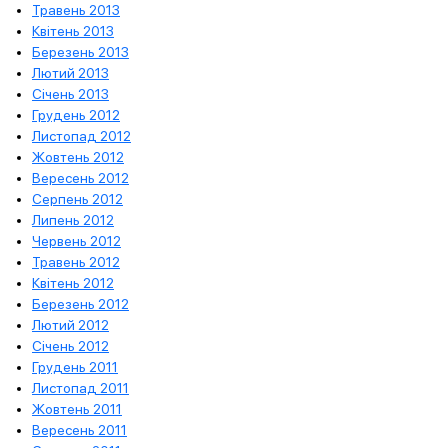
Травень 2013
Квітень 2013
Березень 2013
Лютий 2013
Січень 2013
Грудень 2012
Листопад 2012
Жовтень 2012
Вересень 2012
Серпень 2012
Липень 2012
Червень 2012
Травень 2012
Квітень 2012
Березень 2012
Лютий 2012
Січень 2012
Грудень 2011
Листопад 2011
Жовтень 2011
Вересень 2011