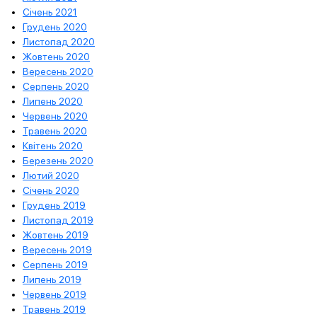
Січень 2021
Грудень 2020
Листопад 2020
Жовтень 2020
Вересень 2020
Серпень 2020
Липень 2020
Червень 2020
Травень 2020
Квітень 2020
Березень 2020
Лютий 2020
Січень 2020
Грудень 2019
Листопад 2019
Жовтень 2019
Вересень 2019
Серпень 2019
Липень 2019
Червень 2019
Травень 2019