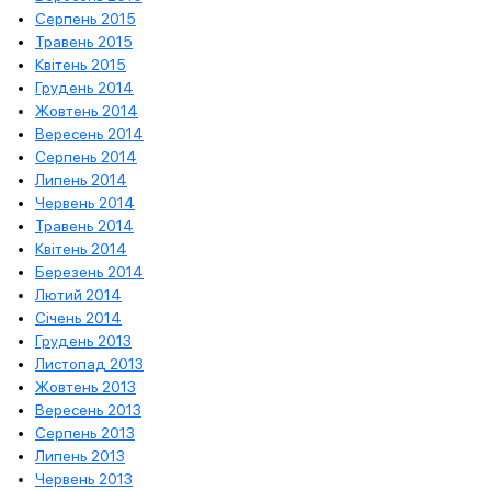
Серпень 2015
Травень 2015
Квітень 2015
Грудень 2014
Жовтень 2014
Вересень 2014
Серпень 2014
Липень 2014
Червень 2014
Травень 2014
Квітень 2014
Березень 2014
Лютий 2014
Січень 2014
Грудень 2013
Листопад 2013
Жовтень 2013
Вересень 2013
Серпень 2013
Липень 2013
Червень 2013