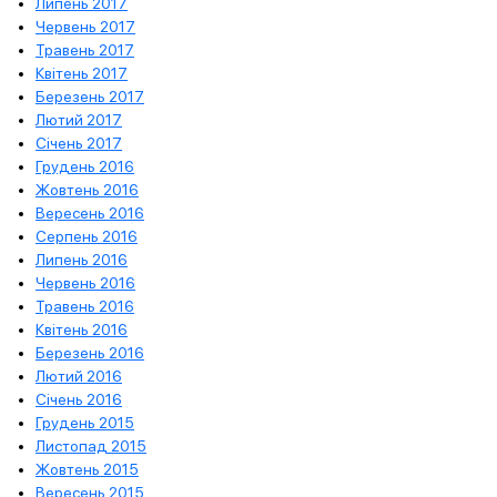
Липень 2017
Червень 2017
Травень 2017
Квітень 2017
Березень 2017
Лютий 2017
Січень 2017
Грудень 2016
Жовтень 2016
Вересень 2016
Серпень 2016
Липень 2016
Червень 2016
Травень 2016
Квітень 2016
Березень 2016
Лютий 2016
Січень 2016
Грудень 2015
Листопад 2015
Жовтень 2015
Вересень 2015