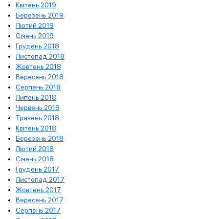
Квітень 2019
Березень 2019
Лютий 2019
Січень 2019
Грудень 2018
Листопад 2018
Жовтень 2018
Вересень 2018
Серпень 2018
Липень 2018
Червень 2018
Травень 2018
Квітень 2018
Березень 2018
Лютий 2018
Січень 2018
Грудень 2017
Листопад 2017
Жовтень 2017
Вересень 2017
Серпень 2017