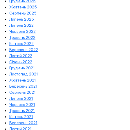
Грудень 2025
Жовтень 2025
Серпень 2025
Липень 2025
Липень 2022
Червень 2022
Травень 2022
Квітень 2022
Березень 2022
Лютий 2022
Січень 2022
Грудень 2021
Листопад 2021
Жовтень 2021
Вересень 2021
Серпень 2021
Липень 2021
Червень 2021
Травень 2021
Квітень 2021
Березень 2021
Лютий 2021