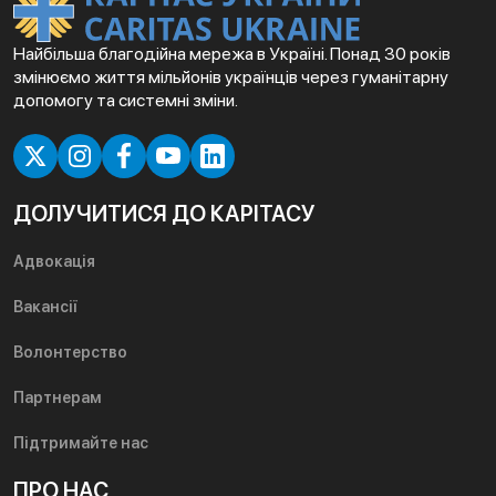
Найбільша благодійна мережа в Україні. Понад 30 років
змінюємо життя мільйонів українців через гуманітарну
допомогу та системні зміни.
ДОЛУЧИТИСЯ ДО КАРІТАСУ
Адвокація
Вакансії
Волонтерство
Партнерам
Підтримайте нас
ПРО НАС