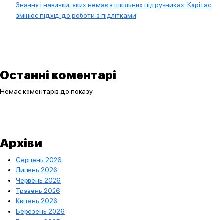
Знання і навички, яких немає в шкільних підручниках: Карітас
змінює підхід до роботи з підлітками
Останні коментарі
Немає коментарів до показу.
Архіви
Серпень 2026
Липень 2026
Червень 2026
Травень 2026
Квітень 2026
Березень 2026