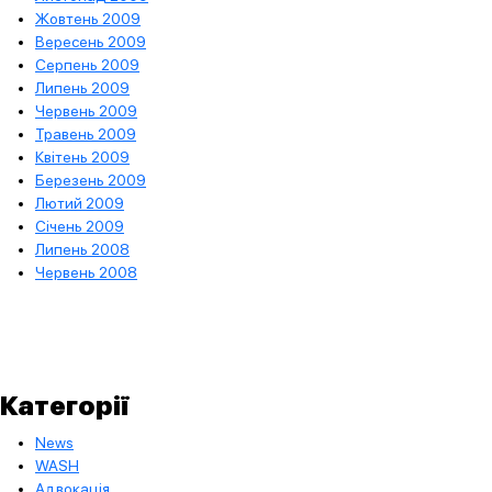
Жовтень 2009
Вересень 2009
Серпень 2009
Липень 2009
Червень 2009
Травень 2009
Квітень 2009
Березень 2009
Лютий 2009
Січень 2009
Липень 2008
Червень 2008
Категорії
News
WASH
Адвокація