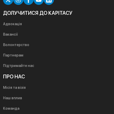
ДОЛУЧИТИСЯ ДО КАРІТАСУ
Адвокація
Вакансії
Волонтерство
Партнерам
Підтримайте нас
ПРО НАС
Місія та візія
Наш вплив
Команда