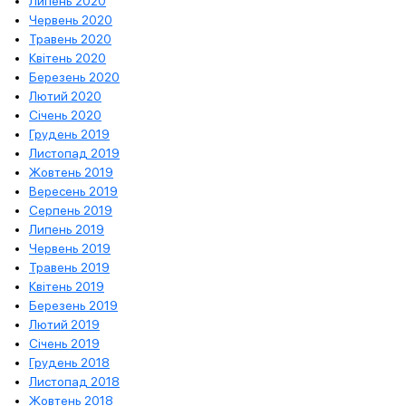
Липень 2020
Червень 2020
Травень 2020
Квітень 2020
Березень 2020
Лютий 2020
Січень 2020
Грудень 2019
Листопад 2019
Жовтень 2019
Вересень 2019
Серпень 2019
Липень 2019
Червень 2019
Травень 2019
Квітень 2019
Березень 2019
Лютий 2019
Січень 2019
Грудень 2018
Листопад 2018
Жовтень 2018