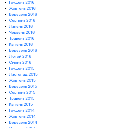
Грудень 2016
Жовтень 2016
Вересень 2016
Серпень 2016
Липень 2016
Червень 2016
Травень 2016
Квітень 2016
Березень 2016
Лютий 2016
Січень 2016
Грудень 2015
Листопад 2015
Жовтень 2015
Вересень 2015
Серпень 2015
Травень 2015
Квітень 2015
Грудень 2014
Жовтень 2014
Вересень 2014