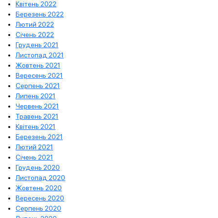
Квітень 2022
Березень 2022
Лютий 2022
Січень 2022
Грудень 2021
Листопад 2021
Жовтень 2021
Вересень 2021
Серпень 2021
Липень 2021
Червень 2021
Травень 2021
Квітень 2021
Березень 2021
Лютий 2021
Січень 2021
Грудень 2020
Листопад 2020
Жовтень 2020
Вересень 2020
Серпень 2020