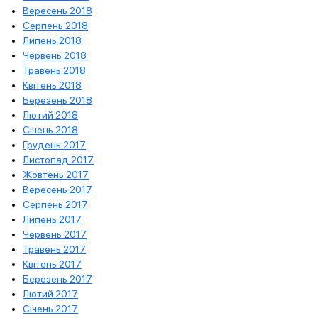
Вересень 2018
Серпень 2018
Липень 2018
Червень 2018
Травень 2018
Квітень 2018
Березень 2018
Лютий 2018
Січень 2018
Грудень 2017
Листопад 2017
Жовтень 2017
Вересень 2017
Серпень 2017
Липень 2017
Червень 2017
Травень 2017
Квітень 2017
Березень 2017
Лютий 2017
Січень 2017