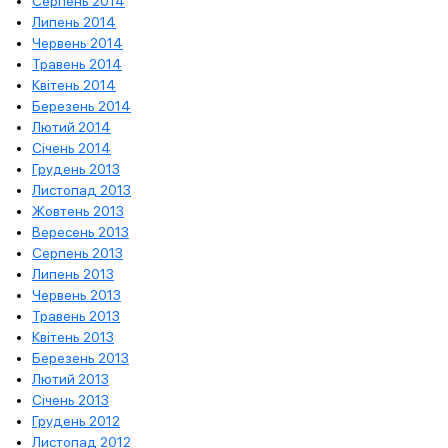
Серпень 2014
Липень 2014
Червень 2014
Травень 2014
Квітень 2014
Березень 2014
Лютий 2014
Січень 2014
Грудень 2013
Листопад 2013
Жовтень 2013
Вересень 2013
Серпень 2013
Липень 2013
Червень 2013
Травень 2013
Квітень 2013
Березень 2013
Лютий 2013
Січень 2013
Грудень 2012
Листопад 2012