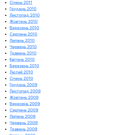
Січень 2011
Грудень 2010
Листопад 2010
Жовтень 2010
Вересень 2010
Серпень 2010
Липень 2010
Червень 2010
Травень 2010
Квітень 2010
Березень 2010
Лютий 2010
Січень 2010
Грудень 2009
Листопад 2009
Жовтень 2009
Вересень 2009
Серпень 2009
Липень 2009
Червень 2009
Травень 2009