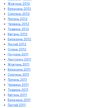
Жовтень 2012
Вересень 2012
Серпень 2012
Липень 2012
Червень 2012
Травень 2012
Квітень 2012
Березень 2012
Лютий 2012
Січень 2012
Грудень 2011
Листопад 2011
Жовтень 2011
Вересень 2011
Серпень 2011
Липень 2011
Червень 2011
Травень 2011
Квітень 2011
Березень 2011
Лютий 2011