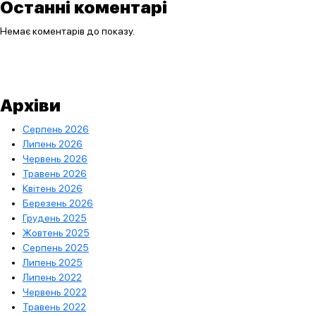
Останні коментарі
Немає коментарів до показу.
Архіви
Серпень 2026
Липень 2026
Червень 2026
Травень 2026
Квітень 2026
Березень 2026
Грудень 2025
Жовтень 2025
Серпень 2025
Липень 2025
Липень 2022
Червень 2022
Травень 2022