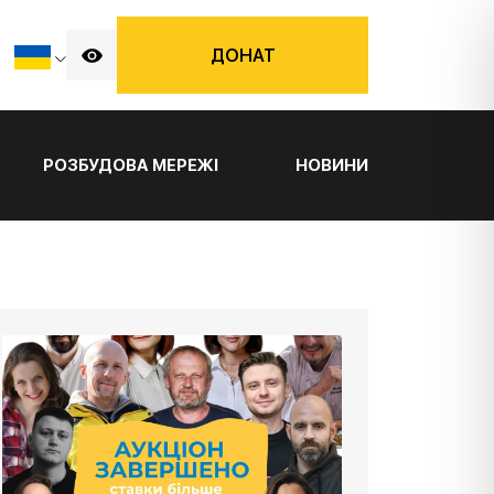
ДОНАТ
РОЗБУДОВА МЕРЕЖІ
НОВИНИ