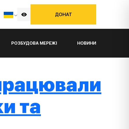
ДОНАТ
РОЗБУДОВА МЕРЕЖІ
НОВИНИ
дпрацювали
и та