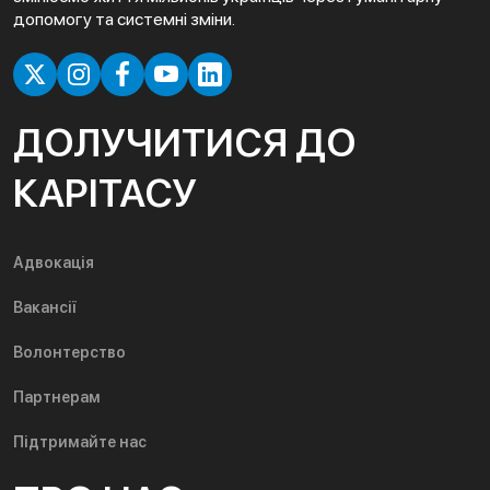
допомогу та системні зміни.
ДОЛУЧИТИСЯ ДО
КАРІТАСУ
Адвокація
Вакансії
Волонтерство
Партнерам
Підтримайте нас