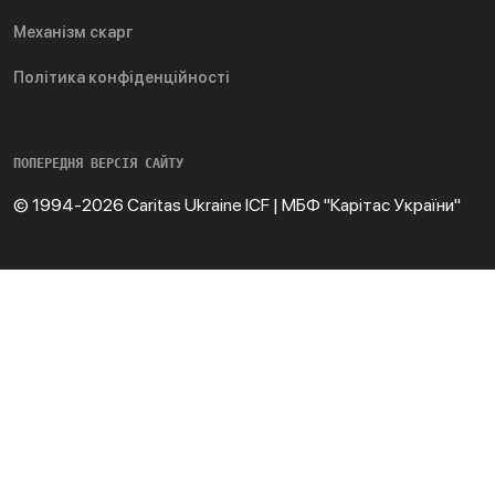
Механізм скарг
Політика конфіденційності
ПОПЕРЕДНЯ ВЕРСІЯ САЙТУ
© 1994-2026 Caritas Ukraine ICF | МБФ "Карітас України"