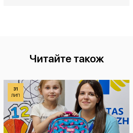
Читайте також
31
ЛИП