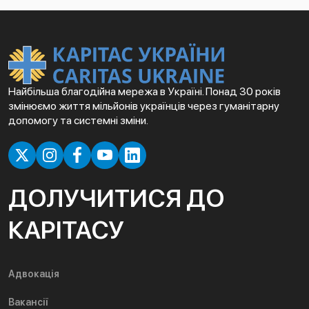
Найбільша благодійна мережа в Україні. Понад 30 років
змінюємо життя мільйонів українців через гуманітарну
допомогу та системні зміни.
ДОЛУЧИТИСЯ ДО
КАРІТАСУ
Адвокація
Вакансії