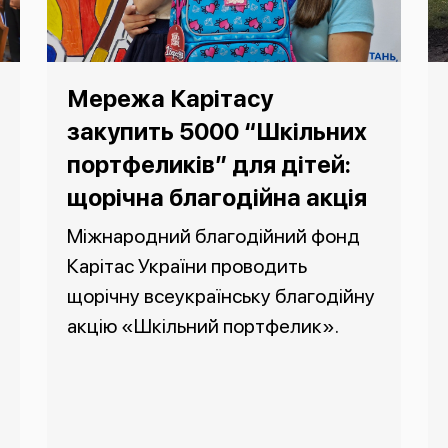
Мережа Карітасу
закупить 5000 “Шкільних
портфеликів” для дітей:
щорічна благодійна акція
Міжнародний благодійний фонд
Карітас України проводить
щорічну всеукраїнську благодійну
акцію «Шкільний портфелик».