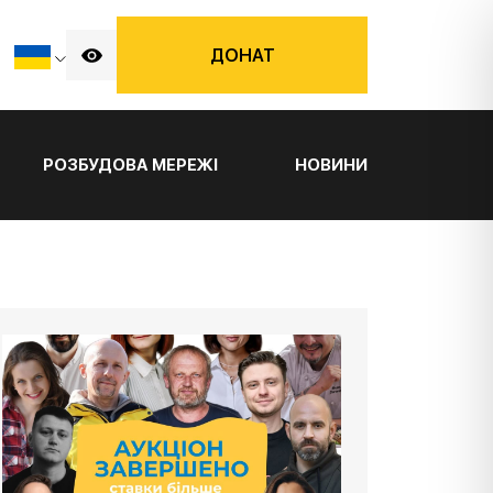
ДОНАТ
РОЗБУДОВА МЕРЕЖІ
НОВИНИ