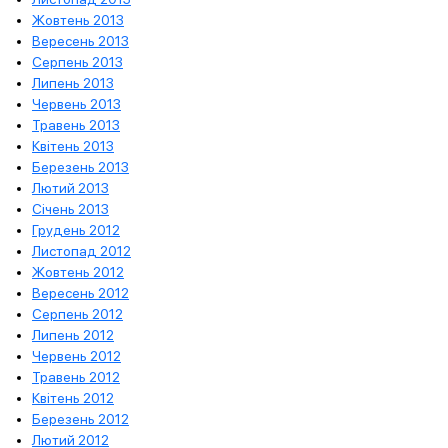
Жовтень 2013
Вересень 2013
Серпень 2013
Липень 2013
Червень 2013
Травень 2013
Квітень 2013
Березень 2013
Лютий 2013
Січень 2013
Грудень 2012
Листопад 2012
Жовтень 2012
Вересень 2012
Серпень 2012
Липень 2012
Червень 2012
Травень 2012
Квітень 2012
Березень 2012
Лютий 2012