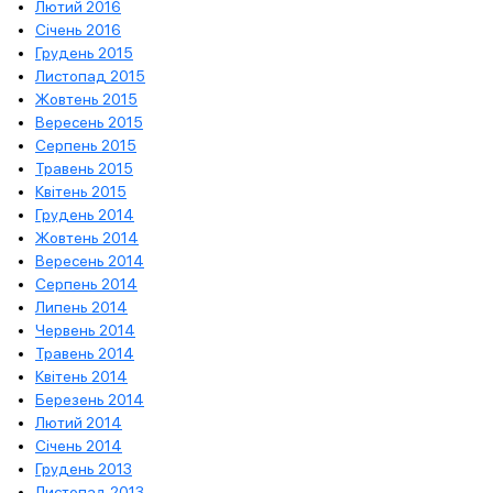
Лютий 2016
Січень 2016
Грудень 2015
Листопад 2015
Жовтень 2015
Вересень 2015
Серпень 2015
Травень 2015
Квітень 2015
Грудень 2014
Жовтень 2014
Вересень 2014
Серпень 2014
Липень 2014
Червень 2014
Травень 2014
Квітень 2014
Березень 2014
Лютий 2014
Січень 2014
Грудень 2013
Листопад 2013