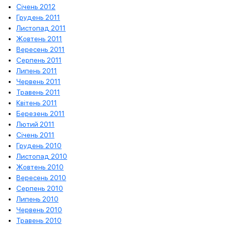
Січень 2012
Грудень 2011
Листопад 2011
Жовтень 2011
Вересень 2011
Серпень 2011
Липень 2011
Червень 2011
Травень 2011
Квітень 2011
Березень 2011
Лютий 2011
Січень 2011
Грудень 2010
Листопад 2010
Жовтень 2010
Вересень 2010
Серпень 2010
Липень 2010
Червень 2010
Травень 2010