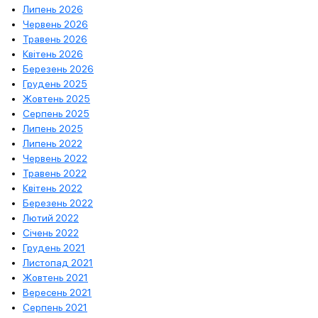
Липень 2026
Червень 2026
Травень 2026
Квітень 2026
Березень 2026
Грудень 2025
Жовтень 2025
Серпень 2025
Липень 2025
Липень 2022
Червень 2022
Травень 2022
Квітень 2022
Березень 2022
Лютий 2022
Січень 2022
Грудень 2021
Листопад 2021
Жовтень 2021
Вересень 2021
Серпень 2021