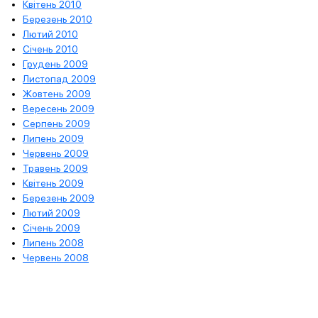
Квітень 2010
Березень 2010
Лютий 2010
Січень 2010
Грудень 2009
Листопад 2009
Жовтень 2009
Вересень 2009
Серпень 2009
Липень 2009
Червень 2009
Травень 2009
Квітень 2009
Березень 2009
Лютий 2009
Січень 2009
Липень 2008
Червень 2008