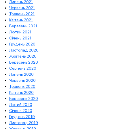
Липень 2021
Червень 2021
Травень 2021
Квітень 2021
Березень 2021
Лютий 2021
Січень 2021
Грудень 2020
Листопад 2020
Жовтень 2020
Вересень 2020
Серпень 2020
Липень 2020
Червень 2020
Травень 2020
Квітень 2020
Березень 2020
Лютий 2020
Січень 2020
Грудень 2019
Листопад 2019
Жовтень 2019