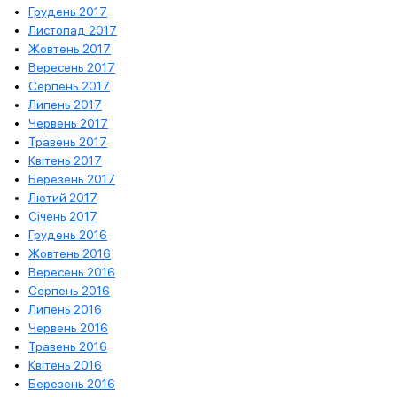
Грудень 2017
Листопад 2017
Жовтень 2017
Вересень 2017
Серпень 2017
Липень 2017
Червень 2017
Травень 2017
Квітень 2017
Березень 2017
Лютий 2017
Січень 2017
Грудень 2016
Жовтень 2016
Вересень 2016
Серпень 2016
Липень 2016
Червень 2016
Травень 2016
Квітень 2016
Березень 2016