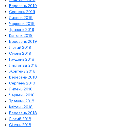
Вересень 2019
Серпень 2019
Липень 2019
Червень 2019
Травень 2019
Квітень 2019
Березень 2019
Лютий 2019
Січень 2019
Грудень 2018
Листопад 2018
Жовтень 2018
Вересень 2018
Серпень 2018
Липень 2018
Червень 2018
Травень 2018
Квітень 2018
Березень 2018
Лютий 2018
Січень 2018