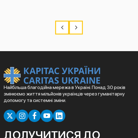
Найбільша благодійна мережа в Україні. Понад 30 років
змінюємо життя мільйонів українців через гуманітарну
допомогу та системні зміни.
ДОЛУЧИТИСЯ ДО