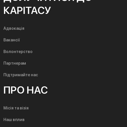
КАРІТАСУ
Адвокація
Вакансії
Волонтерство
Партнерам
Підтримайте нас
ПРО НАС
Місія та візія
Наш вплив