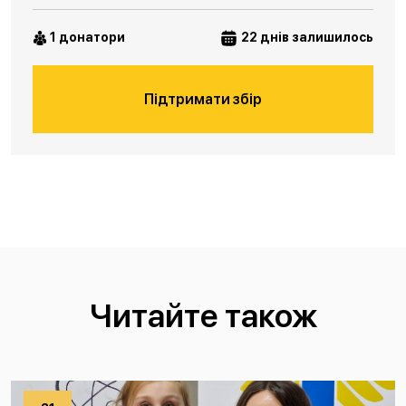
1 донатори
22 днів залишилось
Підтримати збір
Читайте також