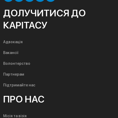
ДОЛУЧИТИСЯ ДО
КАРІТАСУ
Адвокація
Вакансії
Волонтерство
Партнерам
Підтримайте нас
ПРО НАС
Місія та візія