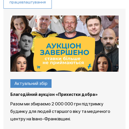
працевлаштування
Актуальний збір
Благодійний аукціон «Прихистки добра»
Разом ми збираємо 2 000 000 грн підтримку
будинку для людей старшого віку та медичного
центру на Івано-Франківщині.