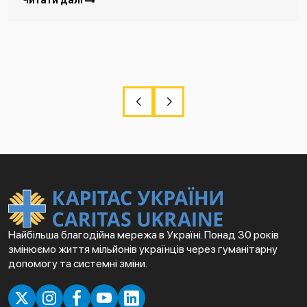
Читати далі
Найбільша благодійна мережа в Україні. Понад 30 років
змінюємо життя мільйонів українців через гуманітарну
допомогу та системні зміни.