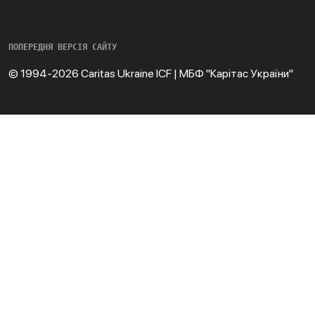
ПОПЕРЕДНЯ ВЕРСІЯ САЙТУ
© 1994-2026 Caritas Ukraine ICF | МБФ "Карітас України"