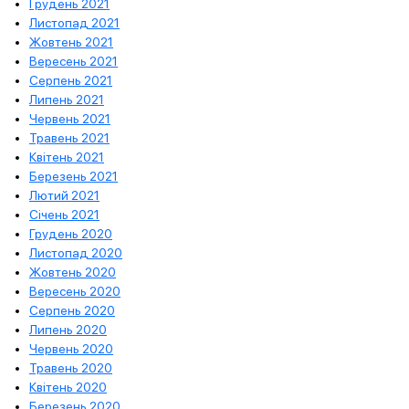
Грудень 2021
Листопад 2021
Жовтень 2021
Вересень 2021
Серпень 2021
Липень 2021
Червень 2021
Травень 2021
Квітень 2021
Березень 2021
Лютий 2021
Січень 2021
Грудень 2020
Листопад 2020
Жовтень 2020
Вересень 2020
Серпень 2020
Липень 2020
Червень 2020
Травень 2020
Квітень 2020
Березень 2020