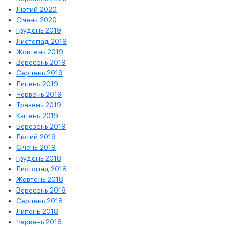
Лютий 2020
Січень 2020
Грудень 2019
Листопад 2019
Жовтень 2019
Вересень 2019
Серпень 2019
Липень 2019
Червень 2019
Травень 2019
Квітень 2019
Березень 2019
Лютий 2019
Січень 2019
Грудень 2018
Листопад 2018
Жовтень 2018
Вересень 2018
Серпень 2018
Липень 2018
Червень 2018