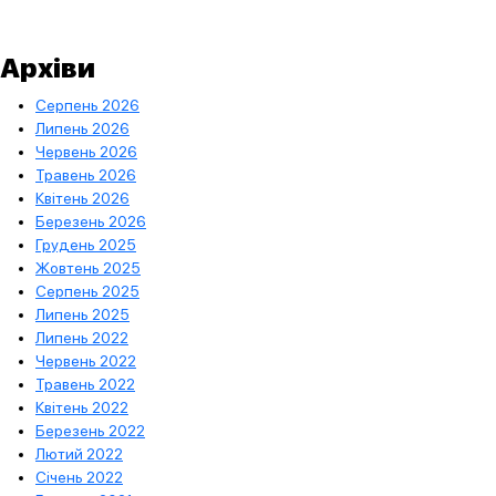
Архіви
Серпень 2026
Липень 2026
Червень 2026
Травень 2026
Квітень 2026
Березень 2026
Грудень 2025
Жовтень 2025
Серпень 2025
Липень 2025
Липень 2022
Червень 2022
Травень 2022
Квітень 2022
Березень 2022
Лютий 2022
Січень 2022