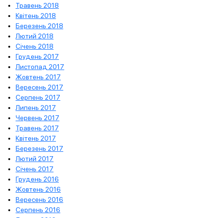
Травень 2018
Квітень 2018
Березень 2018
Лютий 2018
Січень 2018
Грудень 2017
Листопад 2017
Жовтень 2017
Вересень 2017
Серпень 2017
Липень 2017
Червень 2017
Травень 2017
Квітень 2017
Березень 2017
Лютий 2017
Січень 2017
Грудень 2016
Жовтень 2016
Вересень 2016
Серпень 2016