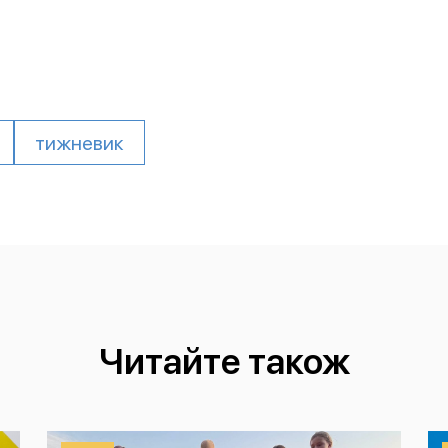
тижневик
Читайте також