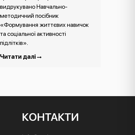
видрукувано Навчально-
методичний посібник
«Формування життєвих навичок
та соціальної активності
підлітків».
Читати далі
КОНТАКТИ