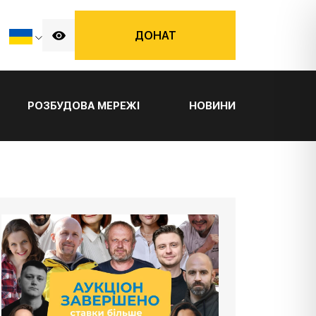
ДОНАТ
РОЗБУДОВА МЕРЕЖІ
НОВИНИ