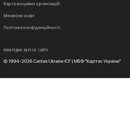
Карта місцевих організацій
Механізм скарг
Політика конфіденційності
ПОПЕРЕДНЯ ВЕРСІЯ САЙТУ
© 1994-2026 Caritas Ukraine ICF | МБФ "Карітас України"