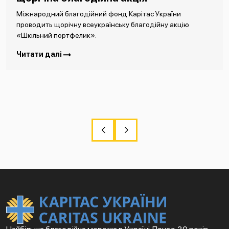
Міжнародний благодійний фонд Карітас України
проводить щорічну всеукраїнську благодійну акцію
«Шкільний портфелик».
Читати далі