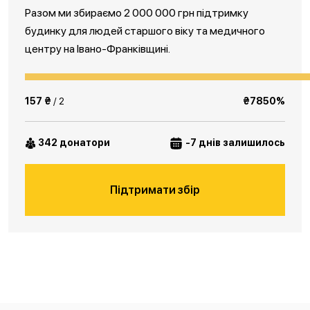
Разом ми збираємо 2 000 000 грн підтримку
будинку для людей старшого віку та медичного
центру на Івано-Франківщині.
157 ₴
/ 2
₴7850%
342 донатори
-7 днів залишилось
Підтримати збір