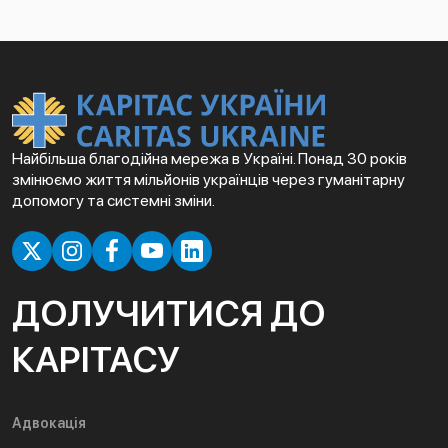
Найбільша благодійна мережа в Україні. Понад 30 років
змінюємо життя мільйонів українців через гуманітарну
допомогу та системні зміни.
ДОЛУЧИТИСЯ ДО
КАРІТАСУ
Адвокація