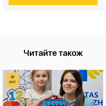
Читайте також
31
ЛИП