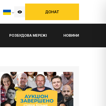
ДОНАТ
РОЗБУДОВА МЕРЕЖІ
НОВИНИ