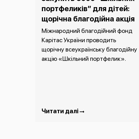
портфеликів” для дітей:
щорічна благодійна акція
Міжнародний благодійний фонд
Карітас України проводить
щорічну всеукраїнську благодійну
акцію «Шкільний портфелик».
Читати далі