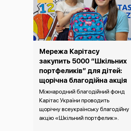
Мережа Карітасу
закупить 5000 “Шкільних
портфеликів” для дітей:
щорічна благодійна акція
Міжнародний благодійний фонд
Карітас України проводить
щорічну всеукраїнську благодійну
акцію «Шкільний портфелик».