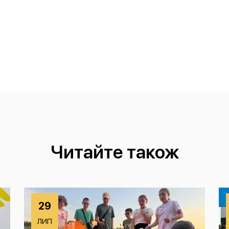
Читайте також
29
ЛИП