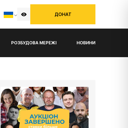
ДОНАТ
РОЗБУДОВА МЕРЕЖІ
НОВИНИ