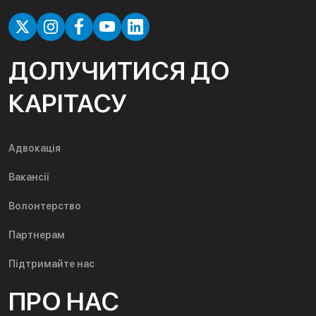
ДОЛУЧИТИСЯ ДО
КАРІТАСУ
Адвокація
Вакансії
Волонтерство
Партнерам
Підтримайте нас
ПРО НАС