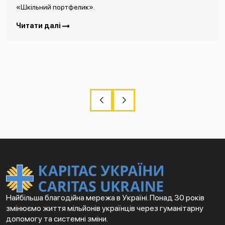
«Шкільний портфелик».
Читати далі
Найбільша благодійна мережа в Україні. Понад 30 років
змінюємо життя мільйонів українців через гуманітарну
допомогу та системні зміни.