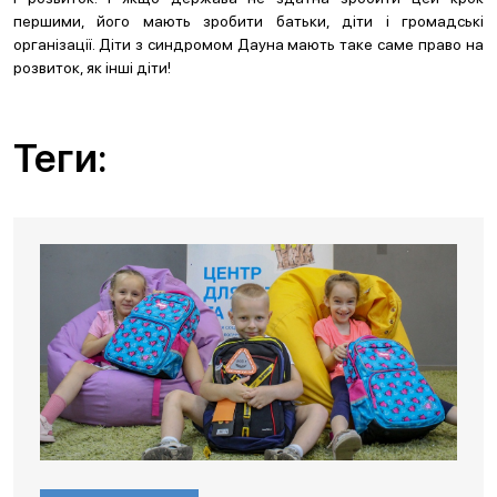
першими, його мають зробити батьки, діти і громадські
організації. Діти з синдромом Дауна мають таке саме право на
розвиток, як інші діти!
Теги: