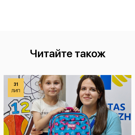
Читайте також
31
ЛИП