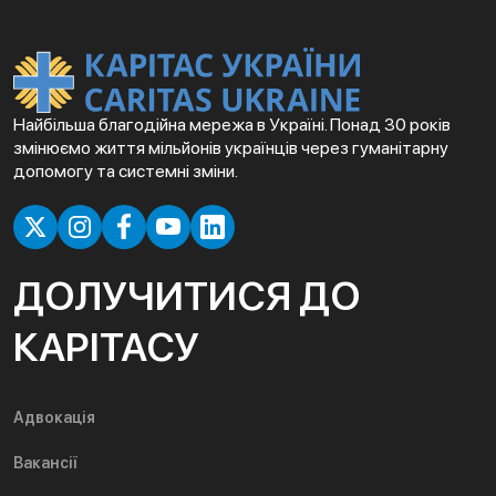
Найбільша благодійна мережа в Україні. Понад 30 років
змінюємо життя мільйонів українців через гуманітарну
допомогу та системні зміни.
ДОЛУЧИТИСЯ ДО
КАРІТАСУ
Адвокація
Вакансії