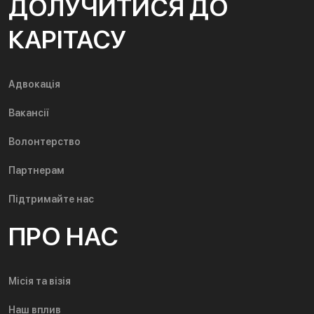
ДОЛУЧИТИСЯ ДО
КАРІТАСУ
Адвокація
Вакансії
Волонтерство
Партнерам
Підтримайте нас
ПРО НАС
Місія та візія
Наш вплив