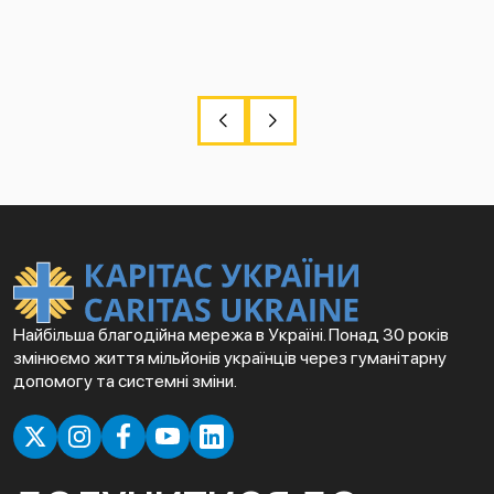
Найбільша благодійна мережа в Україні. Понад 30 років
змінюємо життя мільйонів українців через гуманітарну
допомогу та системні зміни.