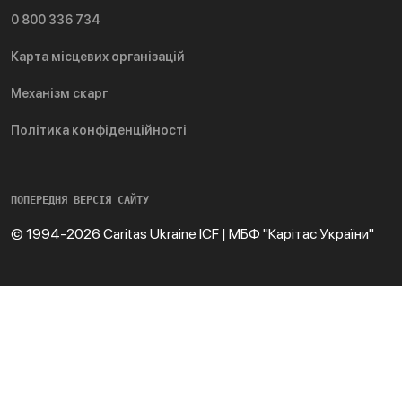
0 800 336 734
Карта місцевих організацій
Механізм скарг
Політика конфіденційності
ПОПЕРЕДНЯ ВЕРСІЯ САЙТУ
© 1994-2026 Caritas Ukraine ICF | МБФ "Карітас України"