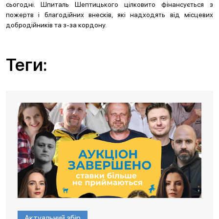
сьогодні. Шпиталь Шептицького цілковито фінансується з
пожертв і благодійних внесків, які надходять від місцевих
добродійників та з-за кордону.
Теги:
Актуальний збір