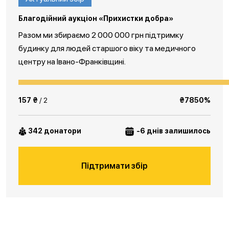
Благодійний аукціон «Прихистки добра»
Разом ми збираємо 2 000 000 грн підтримку
будинку для людей старшого віку та медичного
центру на Івано-Франківщині.
157 ₴
/ 2
₴7850%
342 донатори
-6 днів залишилось
Підтримати збір