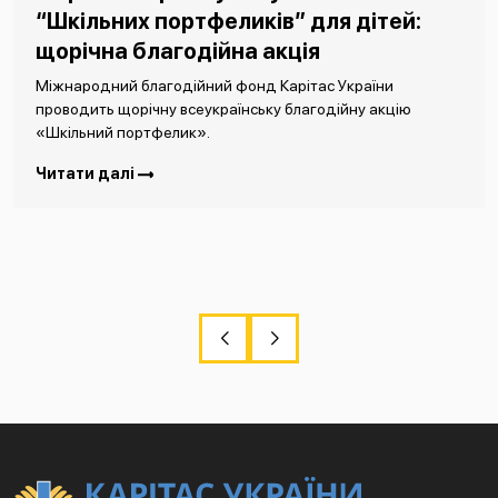
“Шкільних портфеликів” для дітей:
щорічна благодійна акція
Міжнародний благодійний фонд Карітас України
проводить щорічну всеукраїнську благодійну акцію
«Шкільний портфелик».
Читати далі