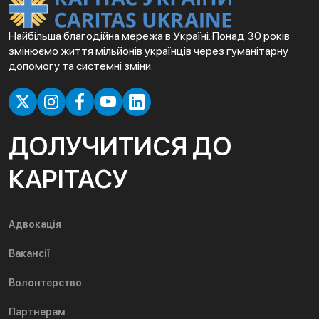
Найбільша благодійна мережа в Україні. Понад 30 років
змінюємо життя мільйонів українців через гуманітарну
допомогу та системні зміни.
ДОЛУЧИТИСЯ ДО
КАРІТАСУ
Адвокація
Вакансії
Волонтерство
Партнерам