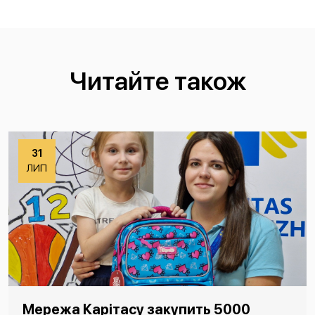
Читайте також
31
ЛИП
Мережа Карітасу закупить 5000