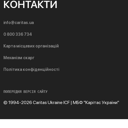
КОНТАКТИ
info@caritas.ua
0 800 336 734
Карта місцевих організацій
Механізм скарг
Політика конфіденційності
ПОПЕРЕДНЯ ВЕРСІЯ САЙТУ
© 1994-2026 Caritas Ukraine ICF | МБФ "Карітас України"