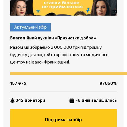
Актуальний збір
Благодійний аукціон «Прихистки добра»
Разом ми збираємо 2 000 000 грн підтримку
будинку для людей старшого віку та медичного
центру на Івано-Франківщині.
157 ₴
/ 2
₴7850%
342 донатори
-6 днів залишилось
Підтримати збір