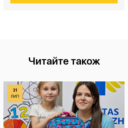
Читайте також
31
ЛИП