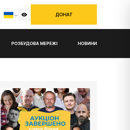
ДОНАТ
РОЗБУДОВА МЕРЕЖІ
НОВИНИ