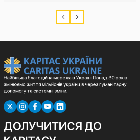
Найбільша благодійна мережа в Україні. Понад 30 років
змінюємо життя мільйонів українців через гуманітарну
допомогу та системні зміни.
ДОЛУЧИТИСЯ ДО