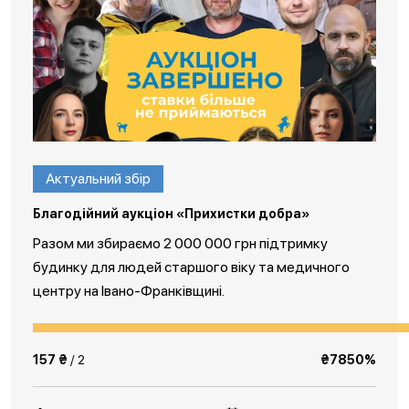
Актуальний збір
Благодійний аукціон «Прихистки добра»
Разом ми збираємо 2 000 000 грн підтримку
будинку для людей старшого віку та медичного
центру на Івано-Франківщині.
157 ₴
/ 2
₴7850%