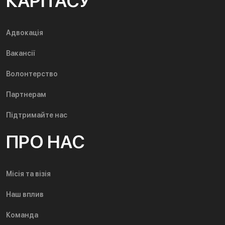
КАРІТАСУ
Адвокація
Вакансії
Волонтерство
Партнерам
Підтримайте нас
ПРО НАС
Місія та візія
Наш вплив
Команда