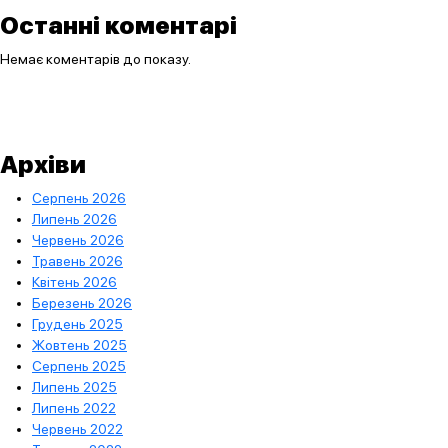
Останні коментарі
Немає коментарів до показу.
Архіви
Серпень 2026
Липень 2026
Червень 2026
Травень 2026
Квітень 2026
Березень 2026
Грудень 2025
Жовтень 2025
Серпень 2025
Липень 2025
Липень 2022
Червень 2022