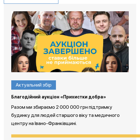
Актуальний збір
Благодійний аукціон «Прихистки добра»
Разом ми збираємо 2 000 000 грн підтримку
будинку для людей старшого віку та медичного
центру на Івано-Франківщині.