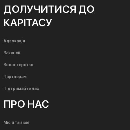
ДОЛУЧИТИСЯ ДО
КАРІТАСУ
Адвокація
Вакансії
Волонтерство
Партнерам
Підтримайте нас
ПРО НАС
Місія та візія