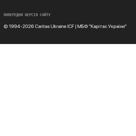
ПОПЕРЕДНЯ ВЕРСІЯ САЙТУ
© 1994-2026 Caritas Ukraine ICF | МБФ "Карітас України"