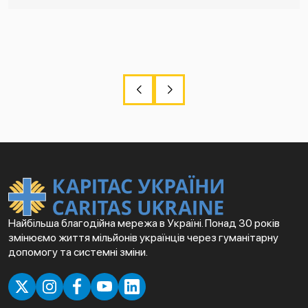
Найбільша благодійна мережа в Україні. Понад 30 років
змінюємо життя мільйонів українців через гуманітарну
допомогу та системні зміни.