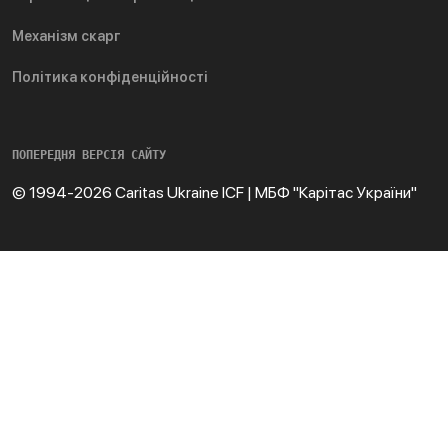
Механізм скарг
Політика конфіденційності
ПОПЕРЕДНЯ ВЕРСІЯ САЙТУ
© 1994-2026 Caritas Ukraine ICF | МБФ "Карітас України"