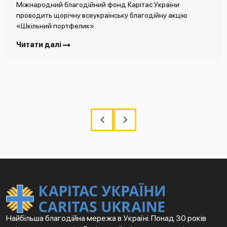
Міжнародний благодійний фонд Карітас України
проводить щорічну всеукраїнську благодійну акцію
«Шкільний портфелик».
Читати далі
Найбільша благодійна мережа в Україні. Понад 30 років