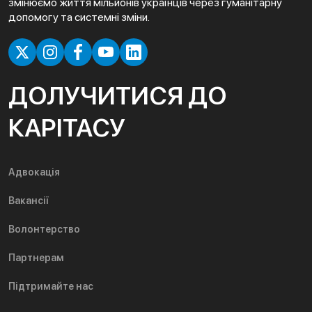
змінюємо життя мільйонів українців через гуманітарну
допомогу та системні зміни.
ДОЛУЧИТИСЯ ДО
КАРІТАСУ
Адвокація
Вакансії
Волонтерство
Партнерам
Підтримайте нас