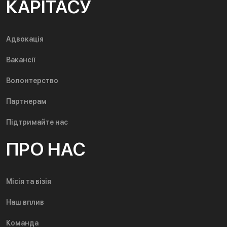
КАРІТАСУ
Адвокація
Вакансії
Волонтерство
Партнерам
Підтримайте нас
ПРО НАС
Місія та візія
Наш вплив
Команда