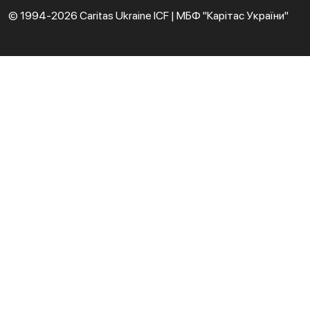
© 1994-2026 Caritas Ukraine ICF | МБФ "Карітас України"