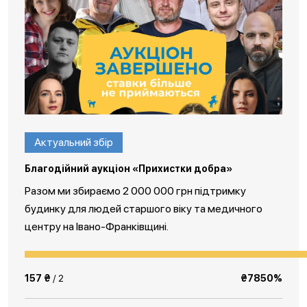
Актуальний збір
Благодійний аукціон «Прихистки добра»
Разом ми збираємо 2 000 000 грн підтримку
будинку для людей старшого віку та медичного
центру на Івано-Франківщині.
157 ₴
/ 2
₴7850%