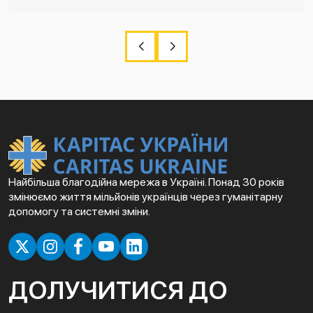
Найбільша благодійна мережа в Україні. Понад 30 років
змінюємо життя мільйонів українців через гуманітарну
допомогу та системні зміни.
ДОЛУЧИТИСЯ ДО