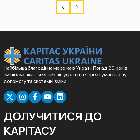
Найбільша благодійна мережа в Україні. Понад 30 років
змінюємо життя мільйонів українців через гуманітарну
допомогу та системні зміни.
ДОЛУЧИТИСЯ ДО
КАРІТАСУ