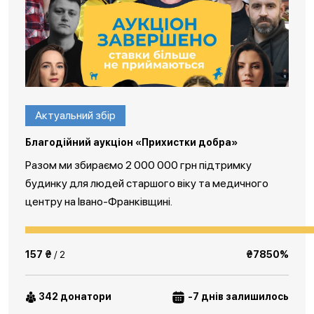
Актуальний збір
Благодійний аукціон «Прихистки добра»
Разом ми збираємо 2 000 000 грн підтримку
будинку для людей старшого віку та медичного
центру на Івано-Франківщині.
157 ₴
/ 2
₴7850%
342 донатори
-7 днів залишилось