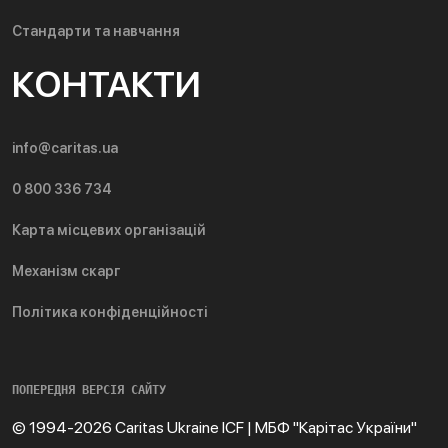
Стандарти та навчання
КОНТАКТИ
info@caritas.ua
0 800 336 734
Карта місцевих організацій
Механізм скарг
Політика конфіденційності
ПОПЕРЕДНЯ ВЕРСІЯ САЙТУ
© 1994-2026 Caritas Ukraine ICF | МБФ "Карітас України"