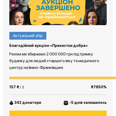
Актуальний збір
Благодійний аукціон «Прихистки добра»
Разом ми збираємо 2 000 000 грн підтримку
будинку для людей старшого віку та медичного
центру на Івано-Франківщині.
157 ₴
/ 2
₴7850%
342 донатори
-5 днів залишилось