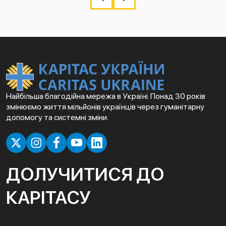
Найбільша благодійна мережа в Україні. Понад 30 років
змінюємо життя мільйонів українців через гуманітарну
допомогу та системні зміни.
ДОЛУЧИТИСЯ ДО
КАРІТАСУ