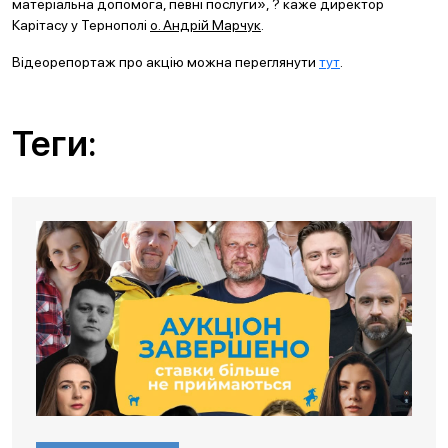
матеріальна допомога, певні послуги», ? каже директор
Карітасу у Тернополі
о. Андрій Марчук
.
Відеорепортаж про акцію можна переглянути
тут
.
Теги: