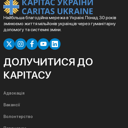
Найбільша благодійна мережа в Україні. Понад 30 років
змінюємо життя мільйонів українців через гуманітарну
допомогу та системні зміни.
ДОЛУЧИТИСЯ ДО
КАРІТАСУ
Адвокація
Вакансії
Волонтерство