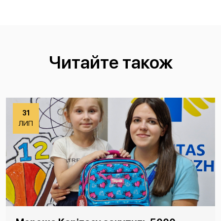
Читайте також
31
ЛИП