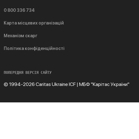
0 800 336 734
Карта місцевих організацій
Механізм скарг
Політика конфіденційності
ПОПЕРЕДНЯ ВЕРСІЯ САЙТУ
© 1994-2026 Caritas Ukraine ICF | МБФ "Карітас України"