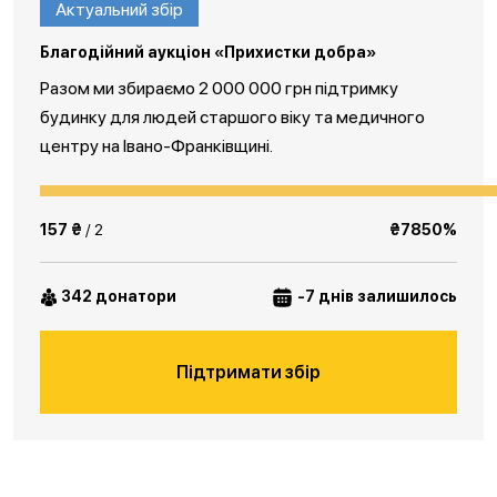
Актуальний збір
Благодійний аукціон «Прихистки добра»
Разом ми збираємо 2 000 000 грн підтримку
будинку для людей старшого віку та медичного
центру на Івано-Франківщині.
157 ₴
/ 2
₴7850%
342 донатори
-7 днів залишилось
Підтримати збір