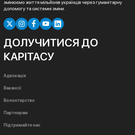
змінюємо життя мільйонів українців через гуманітарну
допомогу та системні зміни.
ДОЛУЧИТИСЯ ДО
КАРІТАСУ
Адвокація
Вакансії
Волонтерство
Партнерам
Підтримайте нас