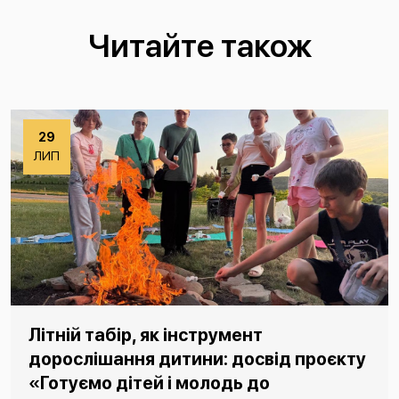
Читайте також
29
ЛИП
Літній табір, як інструмент
дорослішання дитини: досвід проєкту
«Готуємо дітей і молодь до