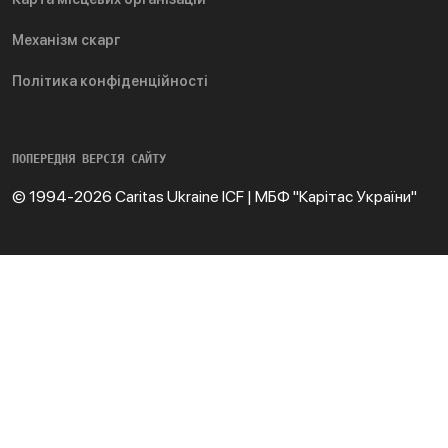
Механізм скарг
Політика конфіденційності
ПОПЕРЕДНЯ ВЕРСІЯ САЙТУ
© 1994-2026 Caritas Ukraine ICF | МБФ "Карітас України"