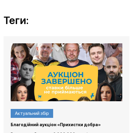
Теги:
Актуальний збір
Благодійний аукціон «Прихистки добра»