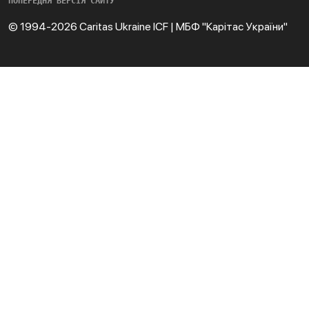
ПОПЕРЕДНЯ ВЕРСІЯ САЙТУ
© 1994-2026 Caritas Ukraine ICF | МБФ "Карітас України"