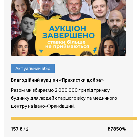
Актуальний збір
Благодійний аукціон «Прихистки добра»
Разом ми збираємо 2 000 000 грн підтримку
будинку для людей старшого віку та медичного
центру на Івано-Франківщині.
157 ₴
/ 2
₴7850%