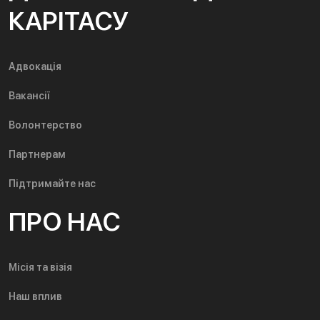
КАРІТАСУ
Адвокація
Вакансії
Волонтерство
Партнерам
Підтримайте нас
ПРО НАС
Місія та візія
Наш вплив