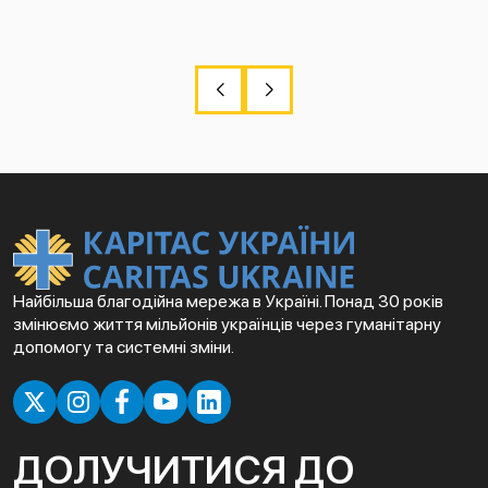
Найбільша благодійна мережа в Україні. Понад 30 років
змінюємо життя мільйонів українців через гуманітарну
допомогу та системні зміни.
ДОЛУЧИТИСЯ ДО