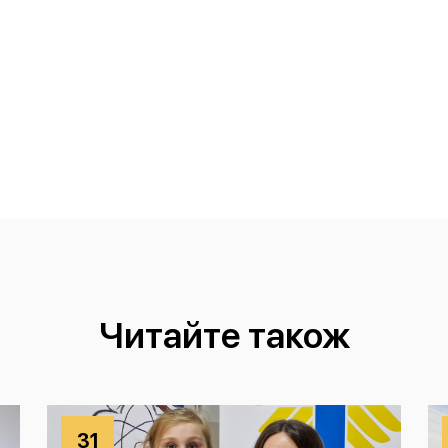
Читайте також
31