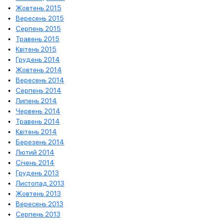
Жовтень 2015
Вересень 2015
Серпень 2015
Травень 2015
Квітень 2015
Грудень 2014
Жовтень 2014
Вересень 2014
Серпень 2014
Липень 2014
Червень 2014
Травень 2014
Квітень 2014
Березень 2014
Лютий 2014
Січень 2014
Грудень 2013
Листопад 2013
Жовтень 2013
Вересень 2013
Серпень 2013