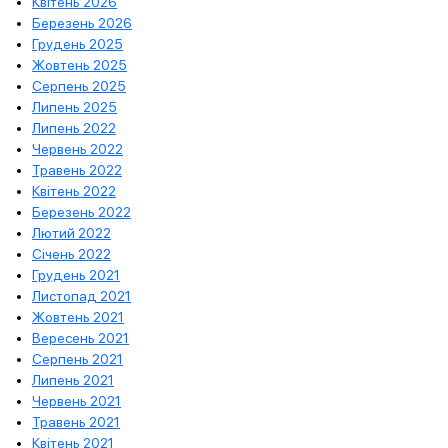
Квітень 2026
Березень 2026
Грудень 2025
Жовтень 2025
Серпень 2025
Липень 2025
Липень 2022
Червень 2022
Травень 2022
Квітень 2022
Березень 2022
Лютий 2022
Січень 2022
Грудень 2021
Листопад 2021
Жовтень 2021
Вересень 2021
Серпень 2021
Липень 2021
Червень 2021
Травень 2021
Квітень 2021