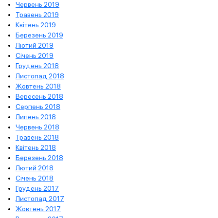
Червень 2019
Травень 2019
Квітень 2019
Березень 2019
Лютий 2019
Січень 2019
Грудень 2018
Листопад 2018
Жовтень 2018
Вересень 2018
Серпень 2018
Липень 2018
Червень 2018
Травень 2018
Квітень 2018
Березень 2018
Лютий 2018
Січень 2018
Грудень 2017
Листопад 2017
Жовтень 2017