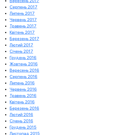
Вересень 2017
Серпень 2017
Липень 2017
Червень 2017
Травень 2017
Квітень 2017
Березень 2017
Лютий 2017
Січень 2017
Грудень 2016
Жовтень 2016
Вересень 2016
Серпень 2016
Липень 2016
Червень 2016
Травень 2016
Квітень 2016
Березень 2016
Лютий 2016
Січень 2016
Грудень 2015
Листопад 2015