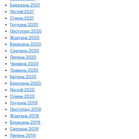
Березень 2021
Лютий 2021
Січень 2021
Грудень 2020
Листопад 2020
Жовтень 2020
Вересень 2020
Серпень 2020
Липень 2020
Червень 2020
Травень 2020
Квітень 2020
Березень 2020
Лютий 2020
Січень 2020
Грудень 2019
Листопад 2019
Жовтень 2019
Вересень 2019
Серпень 2019
Липень 2019