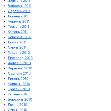
Жовтень 2011
Вересень 2011
Серпень 2011
Липень 2011
Червень 2011
Травень 2011
Квітень 2011
Березень 2011
Лютий 2011
Січень 2011
Грудень 2010
Листопад 2010
Жовтень 2010
Вересень 2010
Серпень 2010
Липень 2010
Червень 2010
Травень 2010
Квітень 2010
Березень 2010
Лютий 2010
Січень 2010