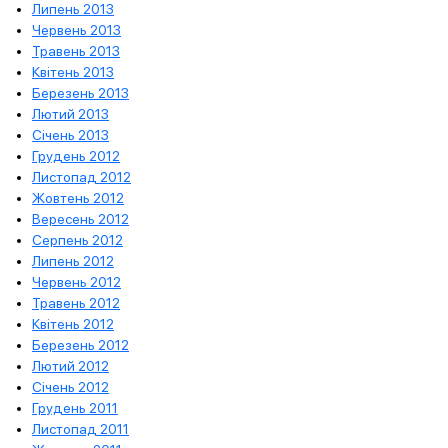
Липень 2013
Червень 2013
Травень 2013
Квітень 2013
Березень 2013
Лютий 2013
Січень 2013
Грудень 2012
Листопад 2012
Жовтень 2012
Вересень 2012
Серпень 2012
Липень 2012
Червень 2012
Травень 2012
Квітень 2012
Березень 2012
Лютий 2012
Січень 2012
Грудень 2011
Листопад 2011