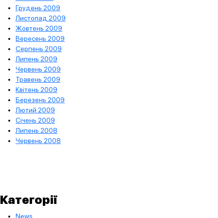
Грудень 2009
Листопад 2009
Жовтень 2009
Вересень 2009
Серпень 2009
Липень 2009
Червень 2009
Травень 2009
Квітень 2009
Березень 2009
Лютий 2009
Січень 2009
Липень 2008
Червень 2008
Категорії
News