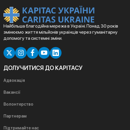
Найбільша благодійна мережа в Україні. Понад 30 років
змінюємо життя мільйонів українців через гуманітарну
допомогу та системні зміни.
ДОЛУЧИТИСЯ ДО КАРІТАСУ
Адвокація
Вакансії
Волонтерство
Партнерам
Підтримайте нас