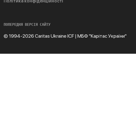
Політика конфіденційності
ПОПЕРЕДНЯ ВЕРСІЯ САЙТУ
© 1994-2026 Caritas Ukraine ICF | МБФ "Карітас України"