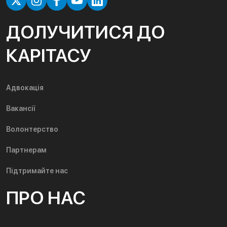
ДОЛУЧИТИСЯ ДО
КАРІТАСУ
Адвокація
Вакансії
Волонтерство
Партнерам
Підтримайте нас
ПРО НАС