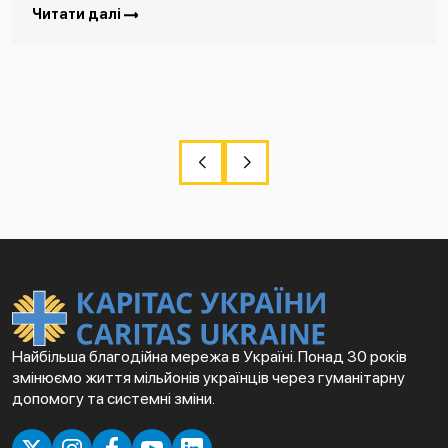
Читати далі
Найбільша благодійна мережа в Україні. Понад 30 років
змінюємо життя мільйонів українців через гуманітарну
допомогу та системні зміни.