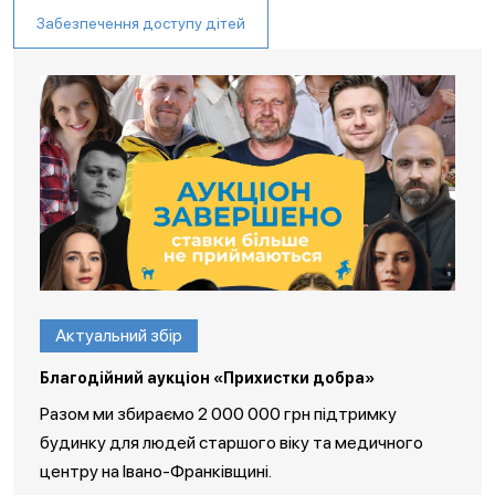
Забезпечення доступу дітей
Актуальний збір
Благодійний аукціон «Прихистки добра»
Разом ми збираємо 2 000 000 грн підтримку
будинку для людей старшого віку та медичного
центру на Івано-Франківщині.