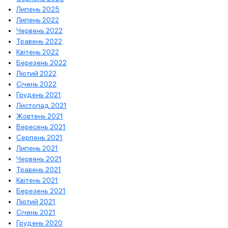
Липень 2025
Липень 2022
Червень 2022
Травень 2022
Квітень 2022
Березень 2022
Лютий 2022
Січень 2022
Грудень 2021
Листопад 2021
Жовтень 2021
Вересень 2021
Серпень 2021
Липень 2021
Червень 2021
Травень 2021
Квітень 2021
Березень 2021
Лютий 2021
Січень 2021
Грудень 2020