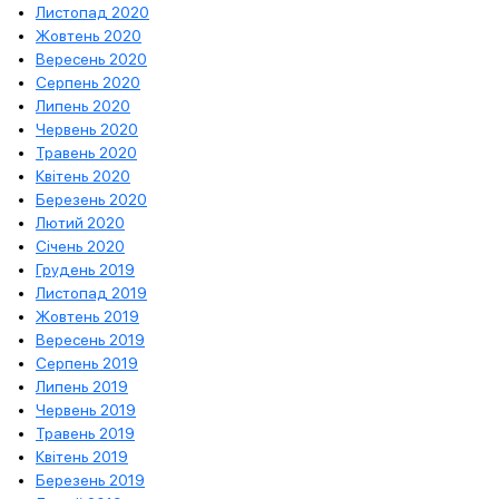
Листопад 2020
Жовтень 2020
Вересень 2020
Серпень 2020
Липень 2020
Червень 2020
Травень 2020
Квітень 2020
Березень 2020
Лютий 2020
Січень 2020
Грудень 2019
Листопад 2019
Жовтень 2019
Вересень 2019
Серпень 2019
Липень 2019
Червень 2019
Травень 2019
Квітень 2019
Березень 2019