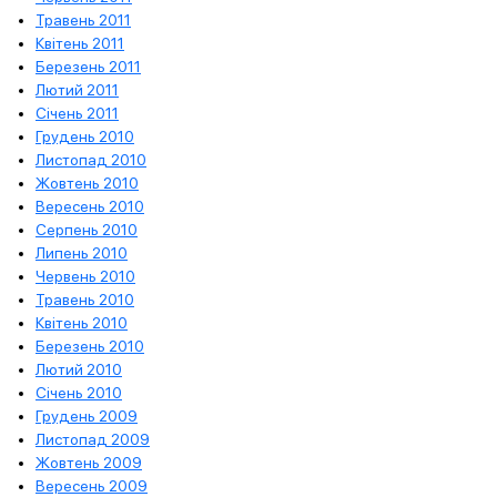
Травень 2011
Квітень 2011
Березень 2011
Лютий 2011
Січень 2011
Грудень 2010
Листопад 2010
Жовтень 2010
Вересень 2010
Серпень 2010
Липень 2010
Червень 2010
Травень 2010
Квітень 2010
Березень 2010
Лютий 2010
Січень 2010
Грудень 2009
Листопад 2009
Жовтень 2009
Вересень 2009