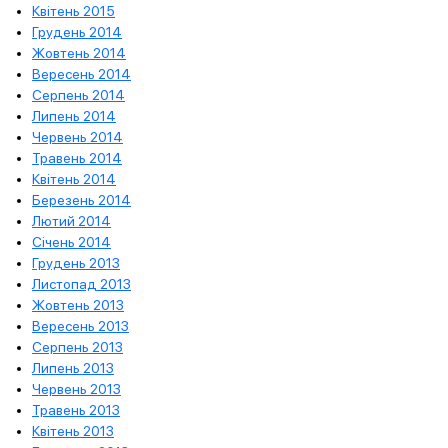
Квітень 2015
Грудень 2014
Жовтень 2014
Вересень 2014
Серпень 2014
Липень 2014
Червень 2014
Травень 2014
Квітень 2014
Березень 2014
Лютий 2014
Січень 2014
Грудень 2013
Листопад 2013
Жовтень 2013
Вересень 2013
Серпень 2013
Липень 2013
Червень 2013
Травень 2013
Квітень 2013