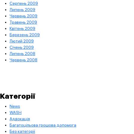
Серпень 2009
Липень 2009
Червень 2009
Травень 2009
Квітень 2009
Березень 2009
Лютий 2009
Січень 2009
Липень 2008
Червень 2008
Категорії
News
WASH
Адвокація
Багатоцільова грошова допомога
Без категорії