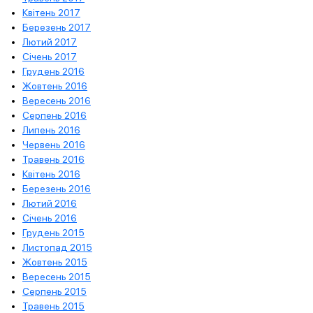
Квітень 2017
Березень 2017
Лютий 2017
Січень 2017
Грудень 2016
Жовтень 2016
Вересень 2016
Серпень 2016
Липень 2016
Червень 2016
Травень 2016
Квітень 2016
Березень 2016
Лютий 2016
Січень 2016
Грудень 2015
Листопад 2015
Жовтень 2015
Вересень 2015
Серпень 2015
Травень 2015