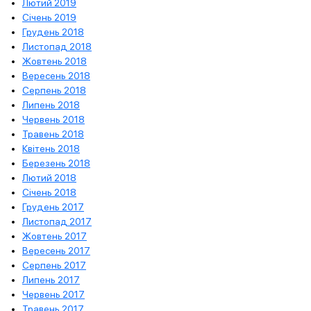
Лютий 2019
Січень 2019
Грудень 2018
Листопад 2018
Жовтень 2018
Вересень 2018
Серпень 2018
Липень 2018
Червень 2018
Травень 2018
Квітень 2018
Березень 2018
Лютий 2018
Січень 2018
Грудень 2017
Листопад 2017
Жовтень 2017
Вересень 2017
Серпень 2017
Липень 2017
Червень 2017
Травень 2017