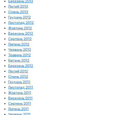
Березень 2013
Лютий 2013
Січень 2013
Грудень 2012
Листопад 2012
Жовтень 2012
Вересень 2012
Серпень 2012
Липень 2012
Червень 2012
Травень 2012
Квітень 2012
Березень 2012
Лютий 2012
Січень 2012
Грудень 2011
Листопад 2011
Жовтень 2011
Вересень 2011
Серпень 2011
Липень 2011
Червень 2011