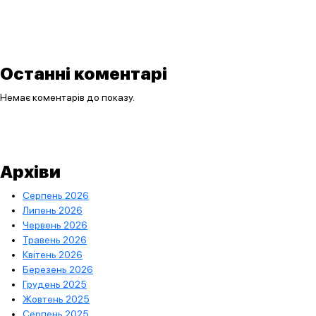
Останні коментарі
Немає коментарів до показу.
Архіви
Серпень 2026
Липень 2026
Червень 2026
Травень 2026
Квітень 2026
Березень 2026
Грудень 2025
Жовтень 2025
Серпень 2025