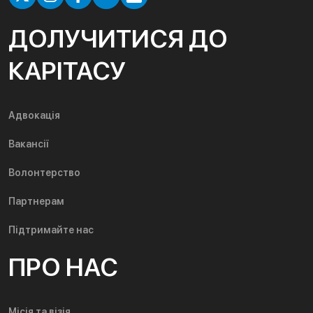
ДОЛУЧИТИСЯ ДО
КАРІТАСУ
Адвокація
Вакансії
Волонтерство
Партнерам
Підтримайте нас
ПРО НАС
Місія та візія