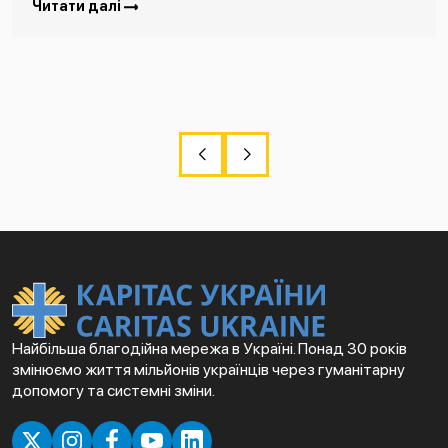
Читати далі
Найбільша благодійна мережа в Україні. Понад 30 років
змінюємо життя мільйонів українців через гуманітарну
допомогу та системні зміни.