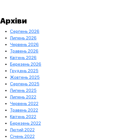
Архіви
Серпень 2026
Липень 2026
Червень 2026
Травень 2026
Квітень 2026
Березень 2026
Грудень 2025
Жовтень 2025
Серпень 2025
Липень 2025
Липень 2022
Червень 2022
Травень 2022
Квітень 2022
Березень 2022
Лютий 2022
Січень 2022