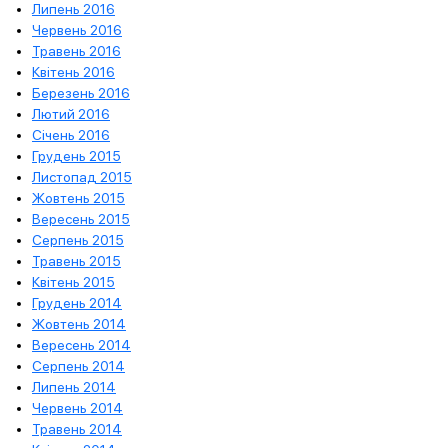
Липень 2016
Червень 2016
Травень 2016
Квітень 2016
Березень 2016
Лютий 2016
Січень 2016
Грудень 2015
Листопад 2015
Жовтень 2015
Вересень 2015
Серпень 2015
Травень 2015
Квітень 2015
Грудень 2014
Жовтень 2014
Вересень 2014
Серпень 2014
Липень 2014
Червень 2014
Травень 2014