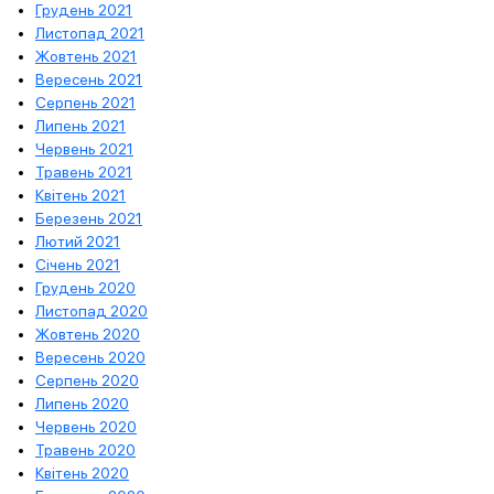
Грудень 2021
Листопад 2021
Жовтень 2021
Вересень 2021
Серпень 2021
Липень 2021
Червень 2021
Травень 2021
Квітень 2021
Березень 2021
Лютий 2021
Січень 2021
Грудень 2020
Листопад 2020
Жовтень 2020
Вересень 2020
Серпень 2020
Липень 2020
Червень 2020
Травень 2020
Квітень 2020