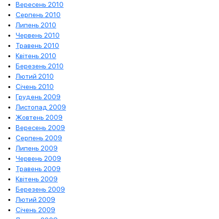
Вересень 2010
Серпень 2010
Липень 2010
Червень 2010
Травень 2010
Квітень 2010
Березень 2010
Лютий 2010
Січень 2010
Грудень 2009
Листопад 2009
Жовтень 2009
Вересень 2009
Серпень 2009
Липень 2009
Червень 2009
Травень 2009
Квітень 2009
Березень 2009
Лютий 2009
Січень 2009