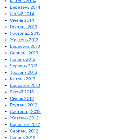
Квітень 2014
Березень 2014
Лютий 2014
Січень 2014
Грудень 2013
Листопад 2013
Жовтень 2013
Вересень 2013
Серпень 2013
Липень 2013
Червень 2013
Травень 2013
Квітень 2013
Березень 2013
Лютий 2013
Січень 2013
Грудень 2012
Листопад 2012
Жовтень 2012
Вересень 2012
Серпень 2012
Липень 2012