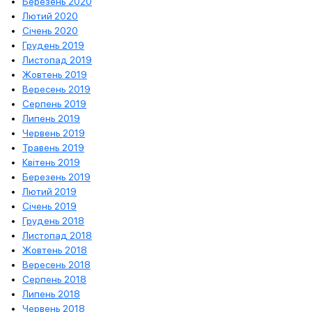
Березень 2020
Лютий 2020
Січень 2020
Грудень 2019
Листопад 2019
Жовтень 2019
Вересень 2019
Серпень 2019
Липень 2019
Червень 2019
Травень 2019
Квітень 2019
Березень 2019
Лютий 2019
Січень 2019
Грудень 2018
Листопад 2018
Жовтень 2018
Вересень 2018
Серпень 2018
Липень 2018
Червень 2018