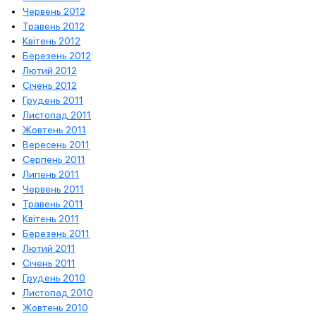
Червень 2012
Травень 2012
Квітень 2012
Березень 2012
Лютий 2012
Січень 2012
Грудень 2011
Листопад 2011
Жовтень 2011
Вересень 2011
Серпень 2011
Липень 2011
Червень 2011
Травень 2011
Квітень 2011
Березень 2011
Лютий 2011
Січень 2011
Грудень 2010
Листопад 2010
Жовтень 2010