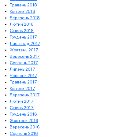
Травень 2018
Квітень 2018
Березень 2018
Лютий 2018
Січень 2018
Грудень 2017
Листопад 2017
Жовтень 2017
Вересень 2017
Серпень 2017
Липень 2017
Червень 2017
Травень 2017
Квітень 2017
Березень 2017
Лютий 2017
Січень 2017
Грудень 2016
Жовтень 2016
Вересень 2016
Серпень 2016